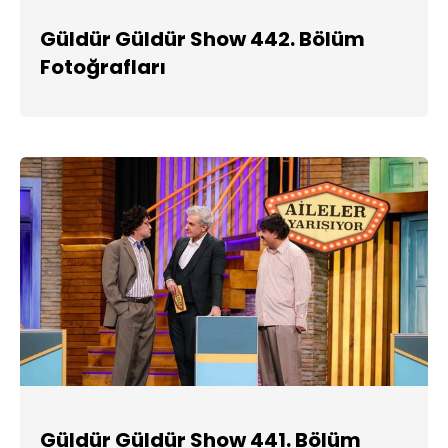
Güldür Güldür Show 442. Bölüm
Fotoğrafları
Güldür Güldür Show 441. Bölüm