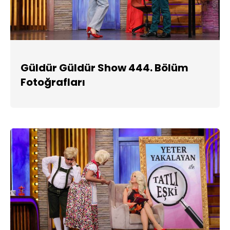
Güldür Güldür Show 444. Bölüm
Fotoğrafları