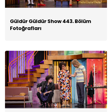
Güldür Güldür Show 443. Bölüm
Fotoğrafları