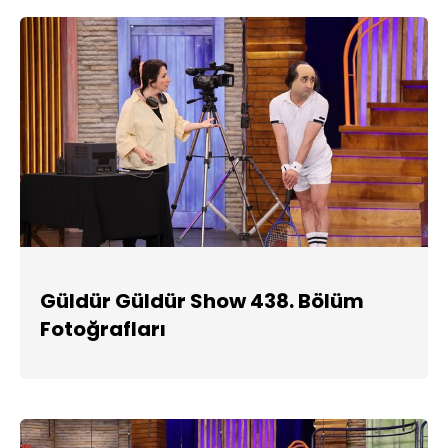
Güldür Güldür Show 438. Bölüm
Fotoğrafları