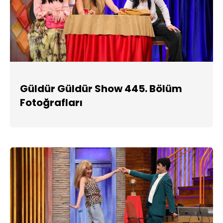
Güldür Güldür Show 445. Bölüm
Fotoğrafları