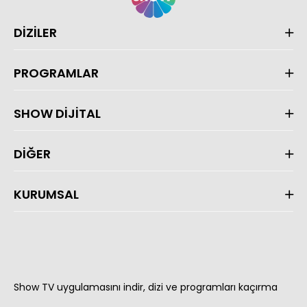
DİZİLER
PROGRAMLAR
SHOW DİJİTAL
DİĞER
KURUMSAL
Show TV uygulamasını indir, dizi ve programları kaçırma