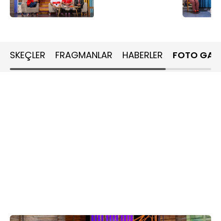
SKEÇLER
FRAGMANLAR
HABERLER
FOTO GALE