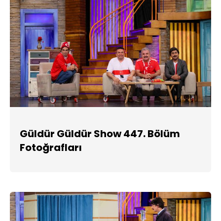
Güldür Güldür Show 447. Bölüm
Fotoğrafları