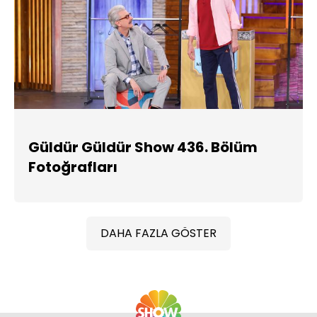
Güldür Güldür Show 436. Bölüm
Fotoğrafları
DAHA FAZLA GÖSTER