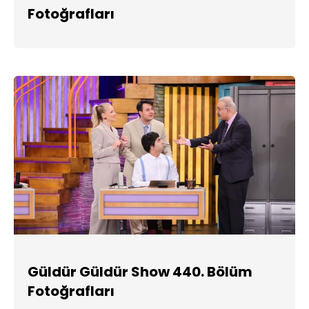
Fotoğrafları
Güldür Güldür Show 440. Bölüm
Fotoğrafları