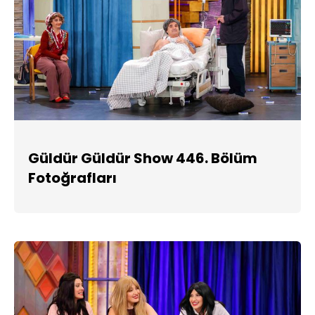
Güldür Güldür Show 446. Bölüm
Fotoğrafları