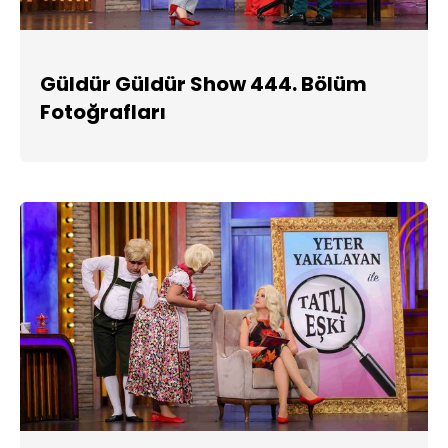
Güldür Güldür Show 444. Bölüm
Fotoğrafları