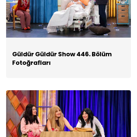
Güldür Güldür Show 446. Bölüm
Fotoğrafları