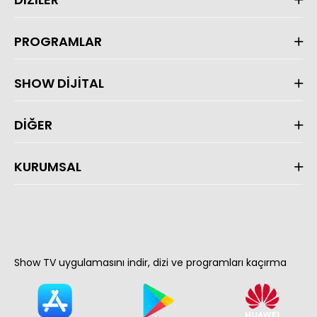
PROGRAMLAR
SHOW DİJİTAL
DİĞER
KURUMSAL
Show TV uygulamasını indir, dizi ve programları kaçırma