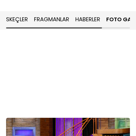
SKEÇLER
FRAGMANLAR
HABERLER
FOTO GALE