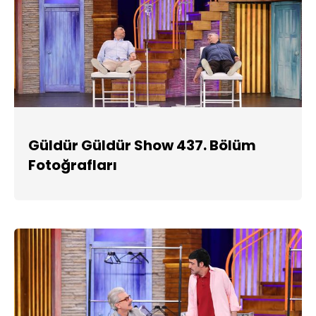
Güldür Güldür Show 437. Bölüm
Fotoğrafları