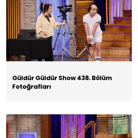
Güldür Güldür Show 438. Bölüm
Fotoğrafları