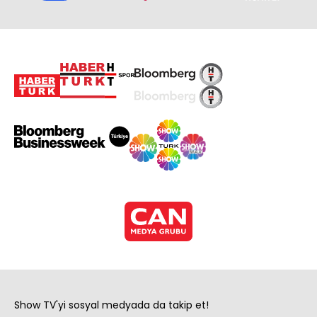
Show TV'yi sosyal medyada da takip et!