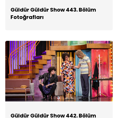
Güldür Güldür Show 443. Bölüm
Fotoğrafları
Güldür Güldür Show 442. Bölüm