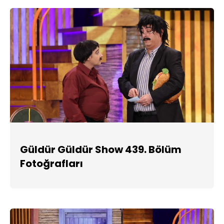
Güldür Güldür Show 439. Bölüm
Fotoğrafları