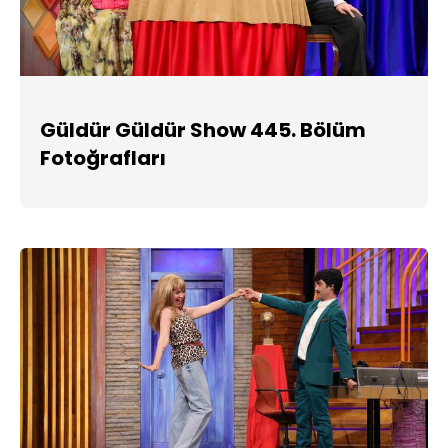
Güldür Güldür Show 445. Bölüm
Fotoğrafları