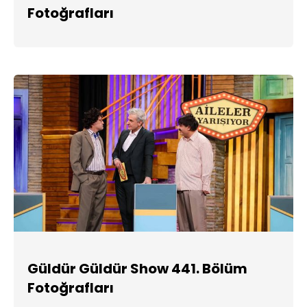
Fotoğrafları
Güldür Güldür Show 441. Bölüm
Fotoğrafları