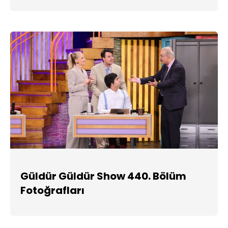
Güldür Güldür Show 440. Bölüm
Fotoğrafları