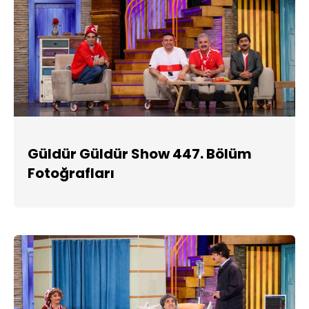
Güldür Güldür Show 447. Bölüm
Fotoğrafları