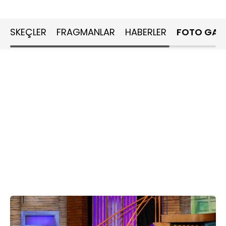
SKEÇLER
FRAGMANLAR
HABERLER
FOTO GALE