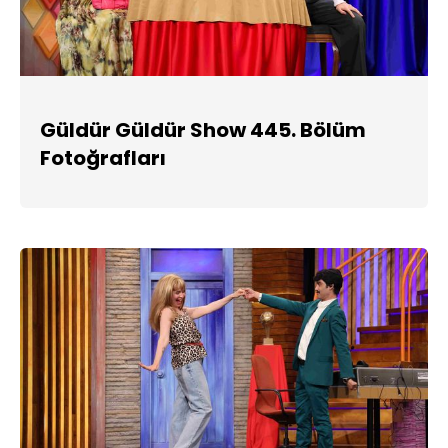
Güldür Güldür Show 445. Bölüm
Fotoğrafları