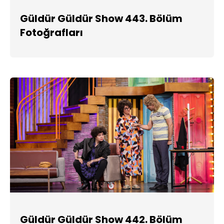
Güldür Güldür Show 443. Bölüm
Fotoğrafları
Güldür Güldür Show 442. Bölüm