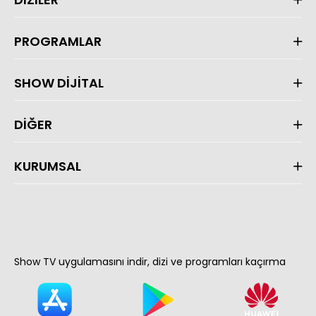
PROGRAMLAR
SHOW DİJİTAL
DİĞER
KURUMSAL
Show TV uygulamasını indir, dizi ve programları kaçırma