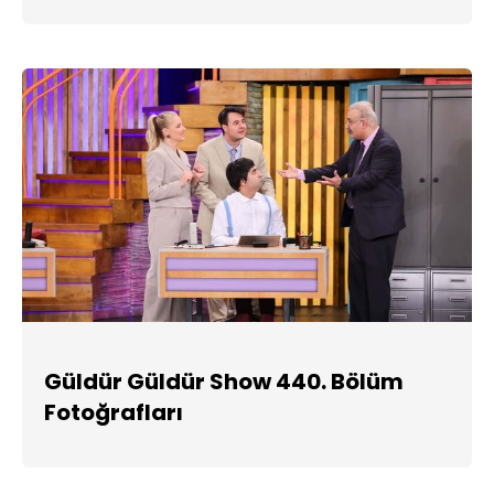
Güldür Güldür Show 440. Bölüm
Fotoğrafları