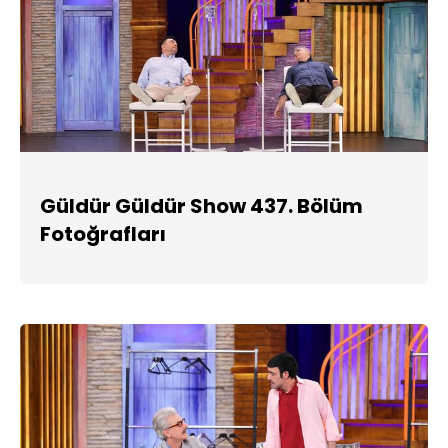
Güldür Güldür Show 437. Bölüm
Fotoğrafları