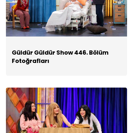
Güldür Güldür Show 446. Bölüm
Fotoğrafları