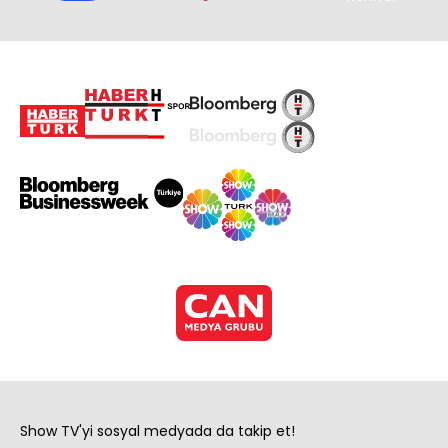
Show TV'yi sosyal medyada da takip et!