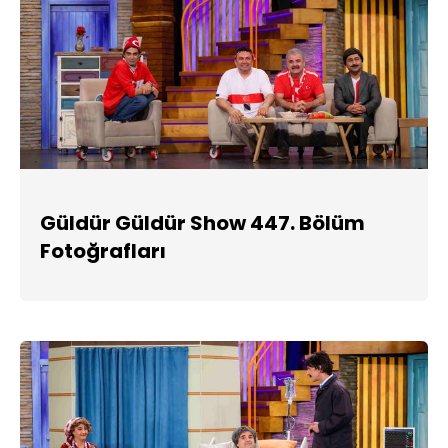
Güldür Güldür Show 447. Bölüm
Fotoğrafları