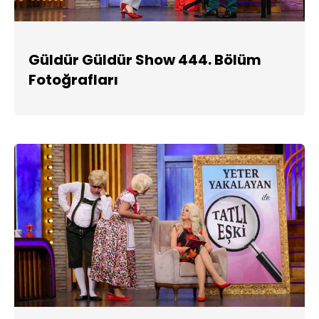
Güldür Güldür Show 444. Bölüm
Fotoğrafları