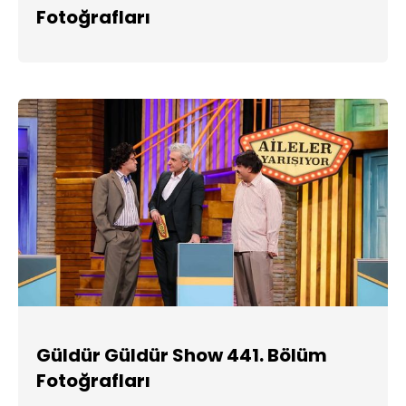
Fotoğrafları
Güldür Güldür Show 441. Bölüm
Fotoğrafları