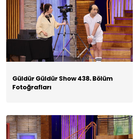
Güldür Güldür Show 438. Bölüm
Fotoğrafları