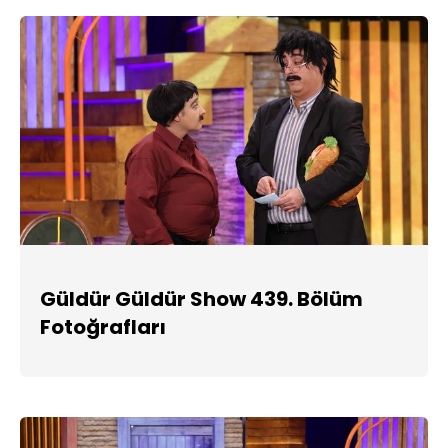
Güldür Güldür Show 439. Bölüm
Fotoğrafları