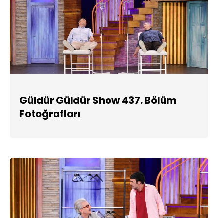
Güldür Güldür Show 437. Bölüm
Fotoğrafları