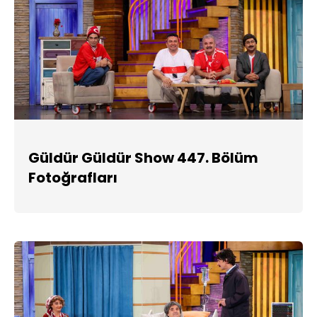
Güldür Güldür Show 447. Bölüm
Fotoğrafları