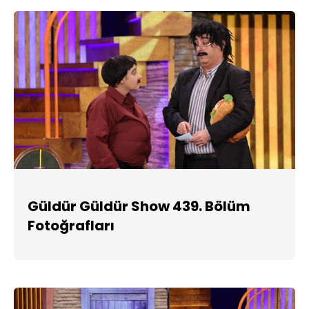
Güldür Güldür Show 439. Bölüm
Fotoğrafları