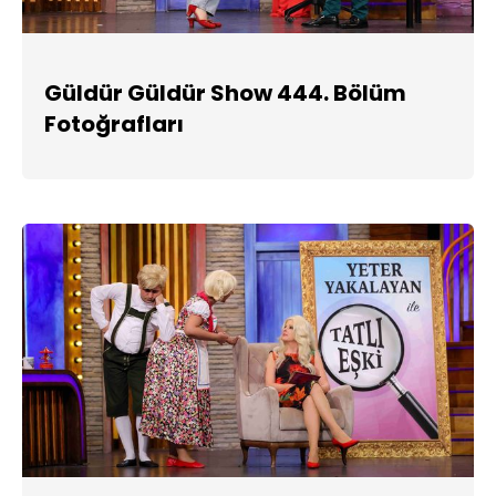
Güldür Güldür Show 444. Bölüm
Fotoğrafları