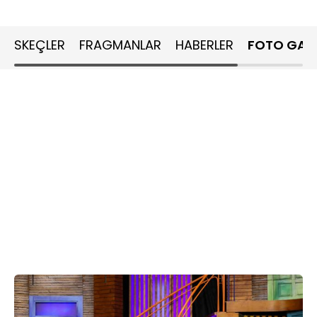
SKEÇLER
FRAGMANLAR
HABERLER
FOTO GALE