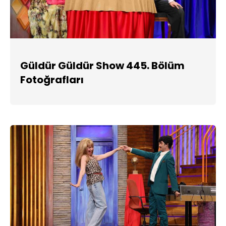
Güldür Güldür Show 445. Bölüm
Fotoğrafları