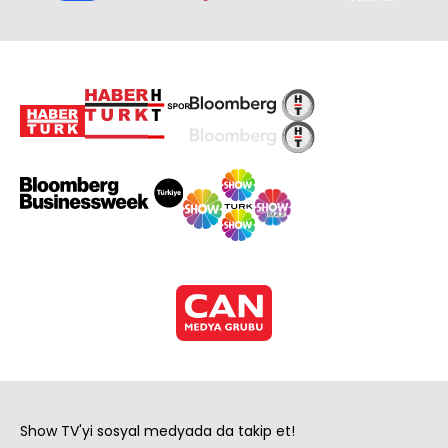
Show TV'yi sosyal medyada da takip et!