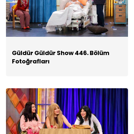
Güldür Güldür Show 446. Bölüm
Fotoğrafları