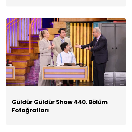
Güldür Güldür Show 440. Bölüm
Fotoğrafları