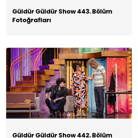
Güldür Güldür Show 443. Bölüm
Fotoğrafları
Güldür Güldür Show 442. Bölüm