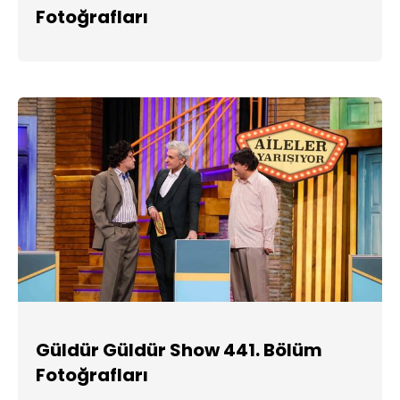
Fotoğrafları
Güldür Güldür Show 441. Bölüm
Fotoğrafları