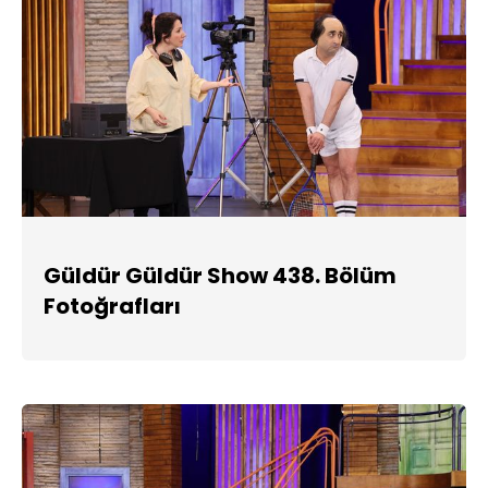
Güldür Güldür Show 438. Bölüm
Fotoğrafları