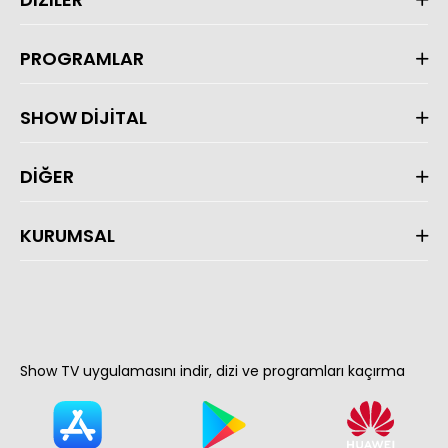
PROGRAMLAR
SHOW DİJİTAL
DİĞER
KURUMSAL
Show TV uygulamasını indir, dizi ve programları kaçırma