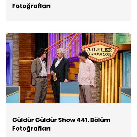
Fotoğrafları
Güldür Güldür Show 441. Bölüm
Fotoğrafları