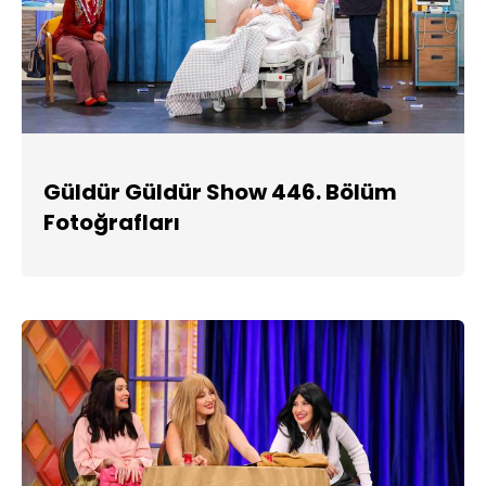
Güldür Güldür Show 446. Bölüm
Fotoğrafları