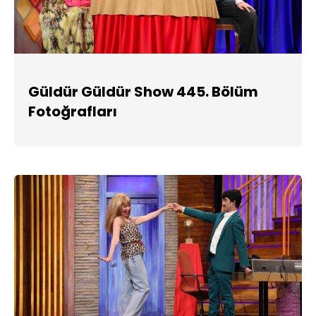
Güldür Güldür Show 445. Bölüm
Fotoğrafları