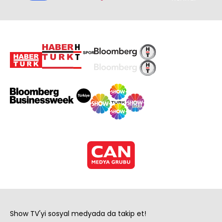
Show TV'yi sosyal medyada da takip et!