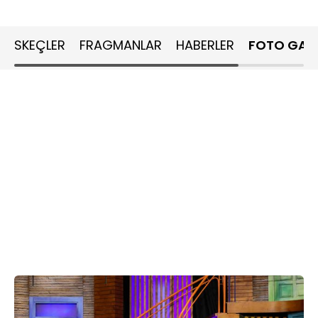
SKEÇLER
FRAGMANLAR
HABERLER
FOTO GALE