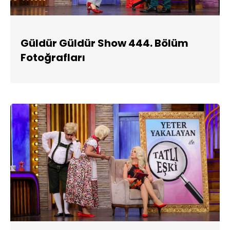
Güldür Güldür Show 444. Bölüm
Fotoğrafları