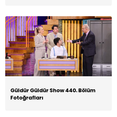
Güldür Güldür Show 440. Bölüm
Fotoğrafları