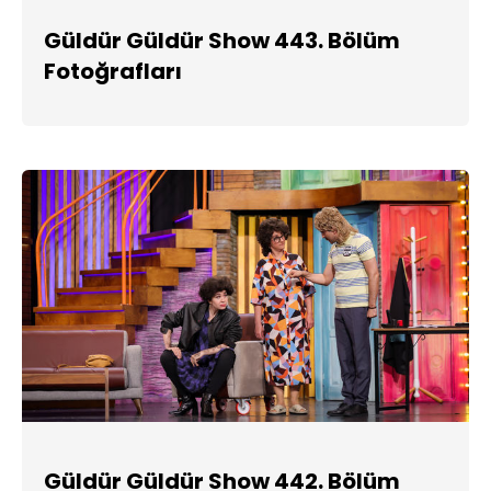
Güldür Güldür Show 443. Bölüm
Fotoğrafları
Güldür Güldür Show 442. Bölüm