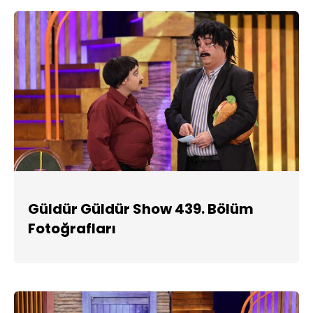
Güldür Güldür Show 439. Bölüm
Fotoğrafları