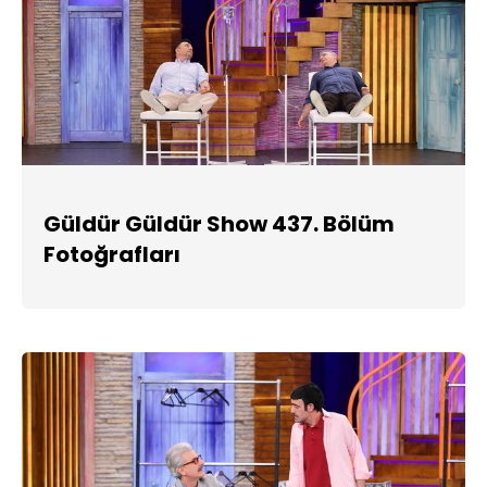
Güldür Güldür Show 437. Bölüm
Fotoğrafları