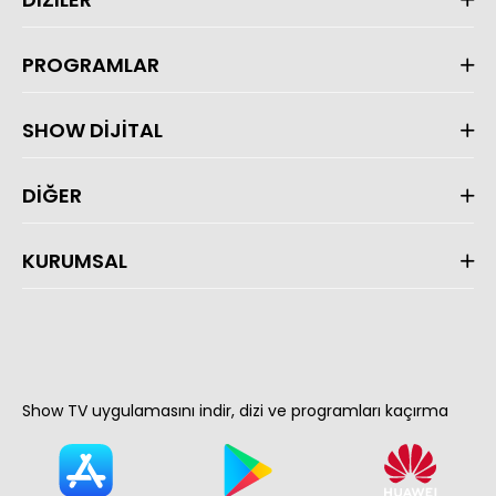
PROGRAMLAR
SHOW DİJİTAL
DİĞER
KURUMSAL
Show TV uygulamasını indir, dizi ve programları kaçırma