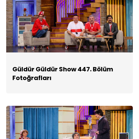
Güldür Güldür Show 447. Bölüm
Fotoğrafları