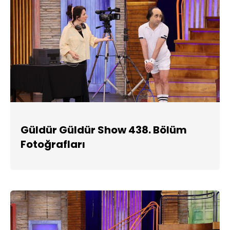
Güldür Güldür Show 438. Bölüm
Fotoğrafları