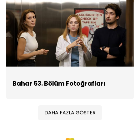
Bahar 53. Bölüm Fotoğrafları
DAHA FAZLA GÖSTER