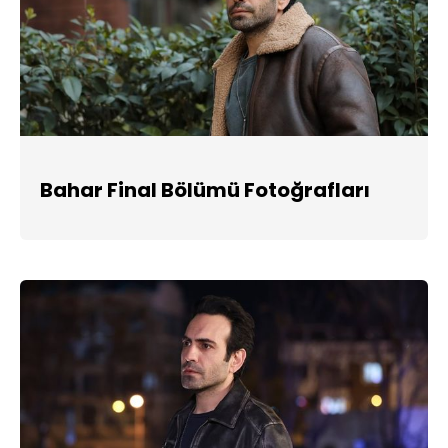
Bahar Final Bölümü Fotoğrafları