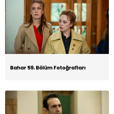
Bahar 59. Bölüm Fotoğrafları