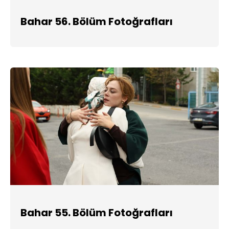
Bahar 56. Bölüm Fotoğrafları
Bahar 55. Bölüm Fotoğrafları