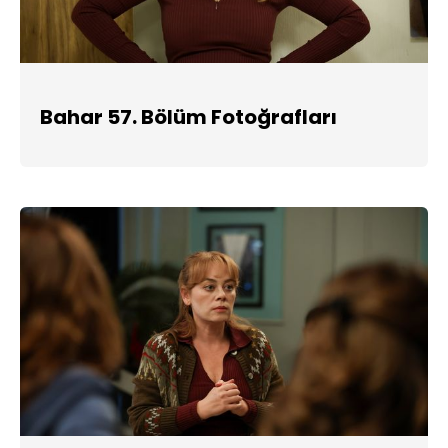
Bahar 57. Bölüm Fotoğrafları