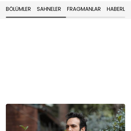
BÖLÜMLER
SAHNELER
FRAGMANLAR
HABERLER