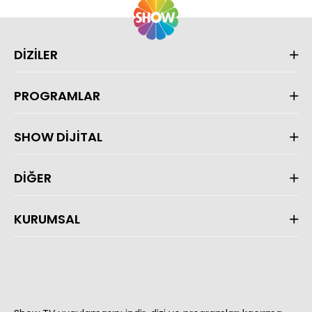
DİZİLER
PROGRAMLAR
SHOW DİJİTAL
DİĞER
KURUMSAL