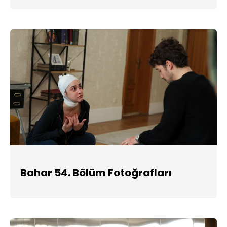
Bahar 54. Bölüm Fotoğrafları