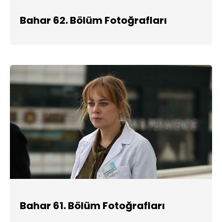
Bahar 62. Bölüm Fotoğrafları
Bahar 61. Bölüm Fotoğrafları