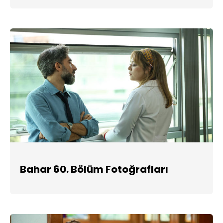
Bahar 60. Bölüm Fotoğrafları