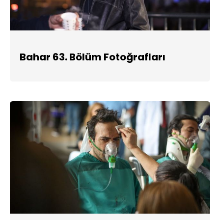
Bahar 63. Bölüm Fotoğrafları