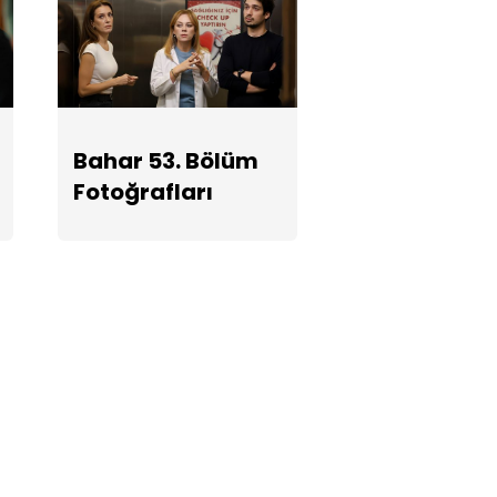
Bahar 53. Bölüm
Fotoğrafları