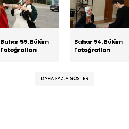
Bahar 55. Bölüm
Bahar 54. Bölüm
Fotoğrafları
Fotoğrafları
DAHA FAZLA GÖSTER