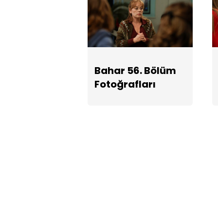
Bahar 56. Bölüm
Fotoğrafları