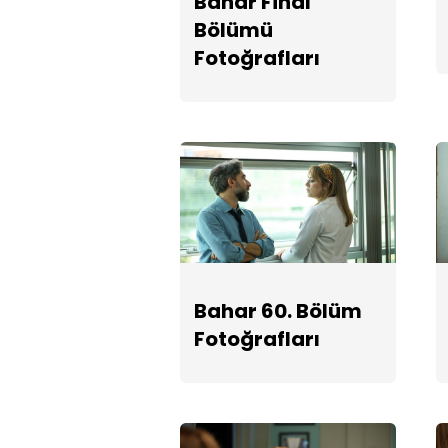
Bahar Final
Bölümü
Fotoğrafları
Bahar 60. Bölüm
Fotoğrafları