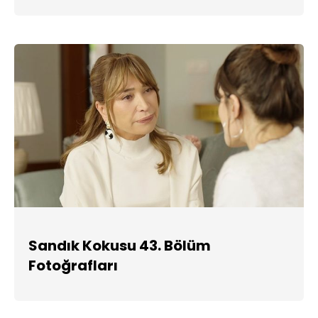
Sandık Kokusu 43. Bölüm
Fotoğrafları