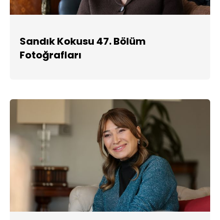
Sandık Kokusu 47. Bölüm
Fotoğrafları