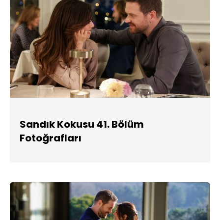
Sandık Kokusu 41. Bölüm
Fotoğrafları