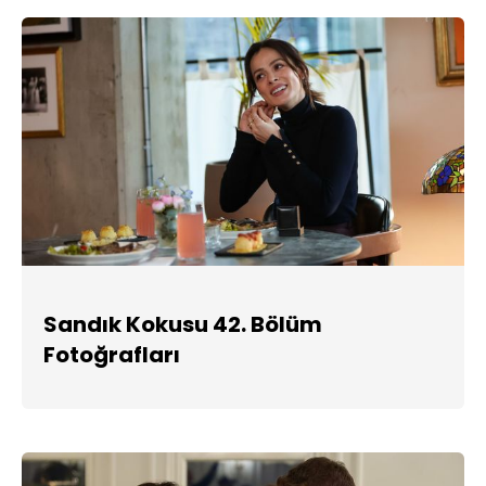
Sandık Kokusu 42. Bölüm
Fotoğrafları