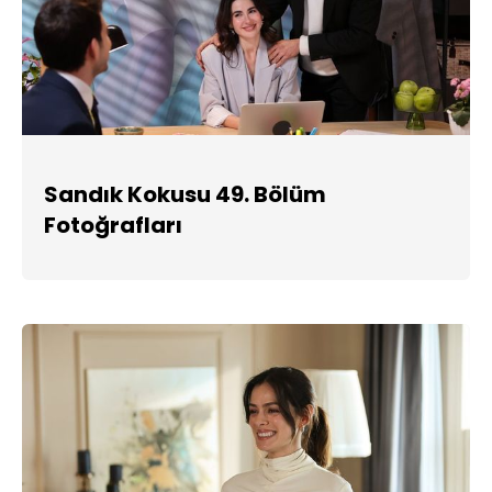
Sandık Kokusu 49. Bölüm
Fotoğrafları