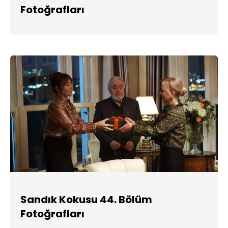
Fotoğrafları
Sandık Kokusu 44. Bölüm
Fotoğrafları