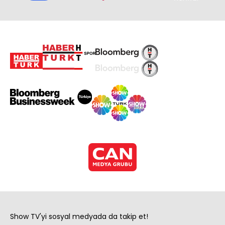
Show TV'yi sosyal medyada da takip et!