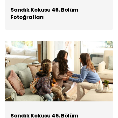
Sandık Kokusu 46. Bölüm
Fotoğrafları
Sandık Kokusu 45. Bölüm