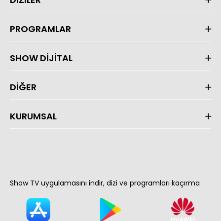
PROGRAMLAR
SHOW DİJİTAL
DİĞER
KURUMSAL
Show TV uygulamasını indir, dizi ve programları kaçırma