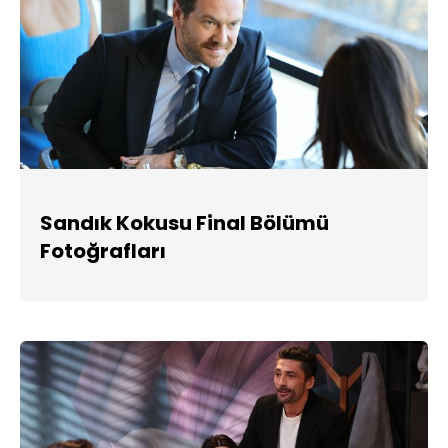
Sandık Kokusu Final Bölümü
Fotoğrafları