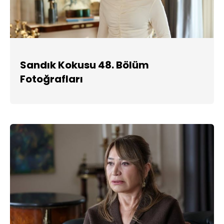
Sandık Kokusu 48. Bölüm
Fotoğrafları