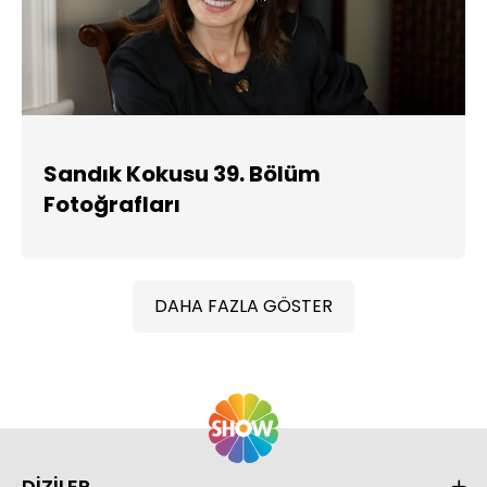
Sandık Kokusu 39. Bölüm
Fotoğrafları
DAHA FAZLA GÖSTER
DİZİLER