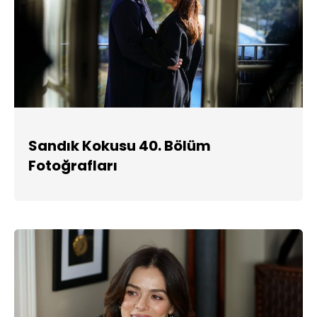
Sandık Kokusu 40. Bölüm
Fotoğrafları