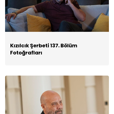
Kızılcık Şerbeti 137. Bölüm
Fotoğrafları