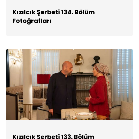
Kızılcık Şerbeti 134. Bölüm
Fotoğrafları
Kızılcık Şerbeti 133. Bölüm