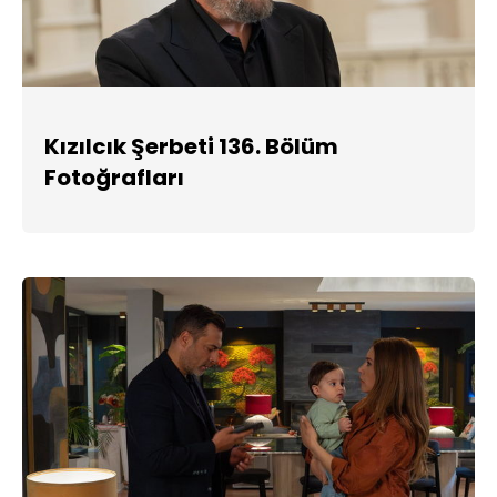
Kızılcık Şerbeti 136. Bölüm
Fotoğrafları