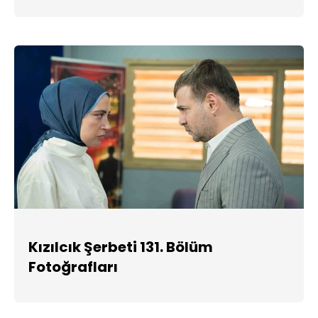
Kızılcık Şerbeti 131. Bölüm
Fotoğrafları