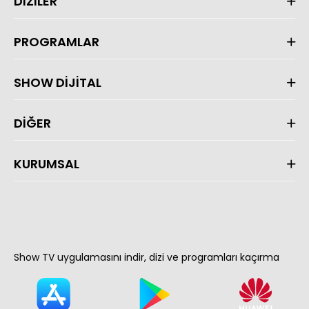
DİZİLER
PROGRAMLAR
SHOW DİJİTAL
DİĞER
KURUMSAL
Show TV uygulamasını indir, dizi ve programları kaçırma