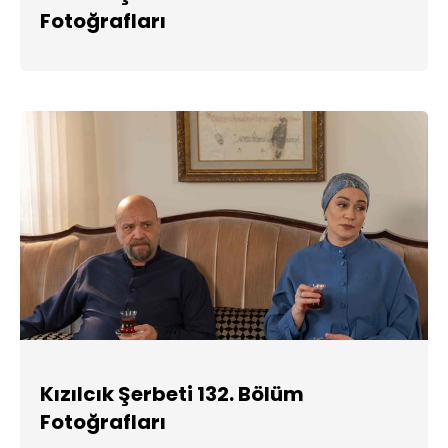
Fotoğrafları
Kızılcık Şerbeti 132. Bölüm
Fotoğrafları