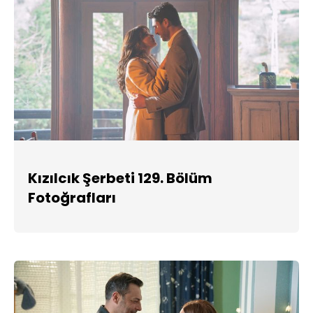
Kızılcık Şerbeti 129. Bölüm
Fotoğrafları