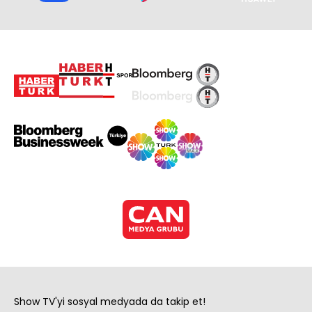
Show TV'yi sosyal medyada da takip et!