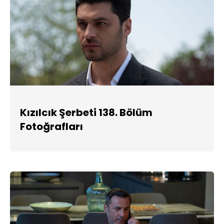
Kızılcık Şerbeti 138. Bölüm
Fotoğrafları