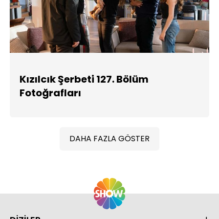
Kızılcık Şerbeti 127. Bölüm
Fotoğrafları
DAHA FAZLA GÖSTER