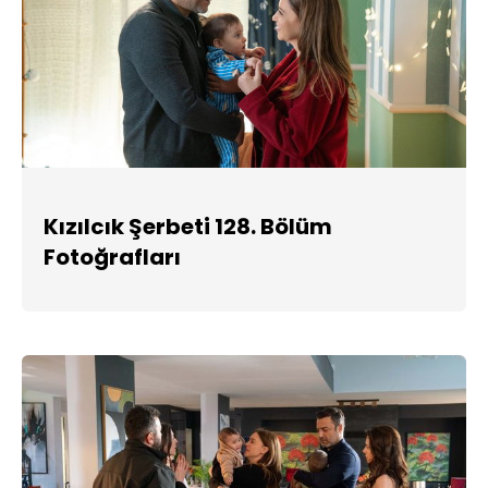
Kızılcık Şerbeti 128. Bölüm
Fotoğrafları