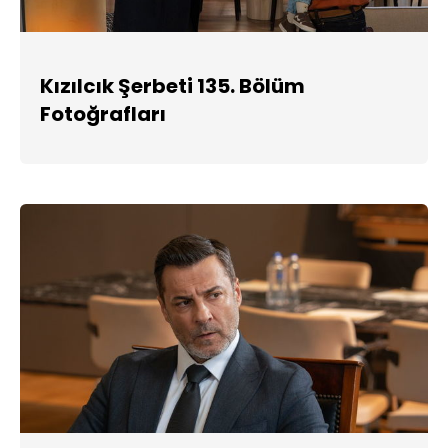
Kızılcık Şerbeti 135. Bölüm
Fotoğrafları