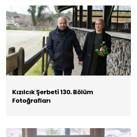
Kızılcık Şerbeti 130. Bölüm
Fotoğrafları