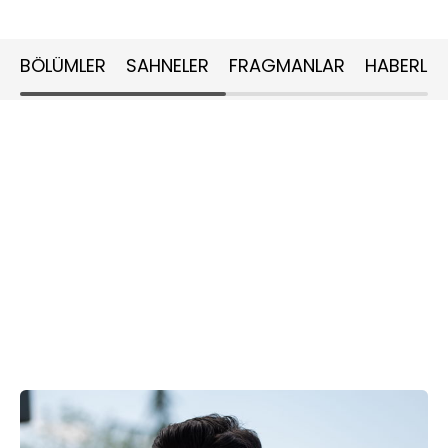
BÖLÜMLER
SAHNELER
FRAGMANLAR
HABERLER