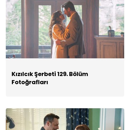
Kızılcık Şerbeti 129. Bölüm
Fotoğrafları