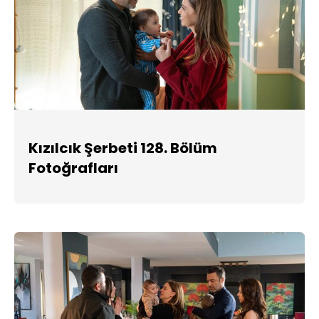
Kızılcık Şerbeti 128. Bölüm
Fotoğrafları