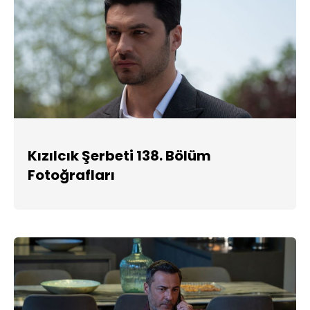
Kızılcık Şerbeti 138. Bölüm
Fotoğrafları