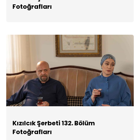
Fotoğrafları
Kızılcık Şerbeti 132. Bölüm
Fotoğrafları