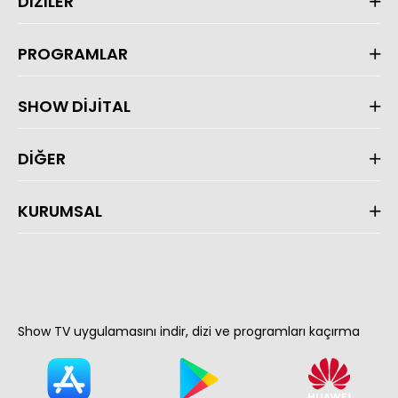
DİZİLER
PROGRAMLAR
SHOW DİJİTAL
DİĞER
KURUMSAL
Show TV uygulamasını indir, dizi ve programları kaçırma