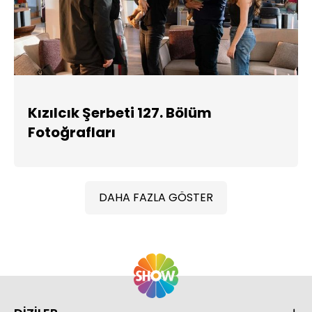
Kızılcık Şerbeti 127. Bölüm
Fotoğrafları
DAHA FAZLA GÖSTER