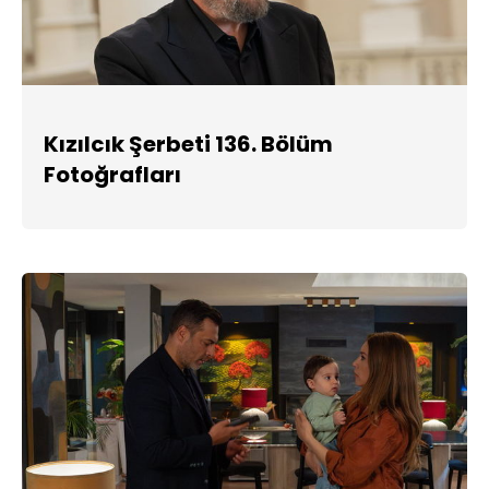
Kızılcık Şerbeti 136. Bölüm
Fotoğrafları