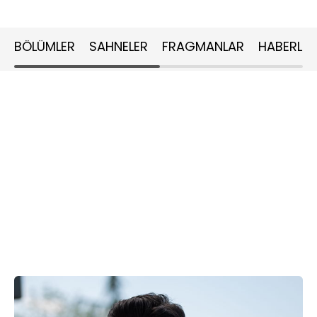
BÖLÜMLER
SAHNELER
FRAGMANLAR
HABERLER