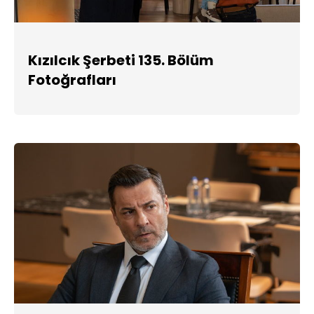
Kızılcık Şerbeti 135. Bölüm
Fotoğrafları