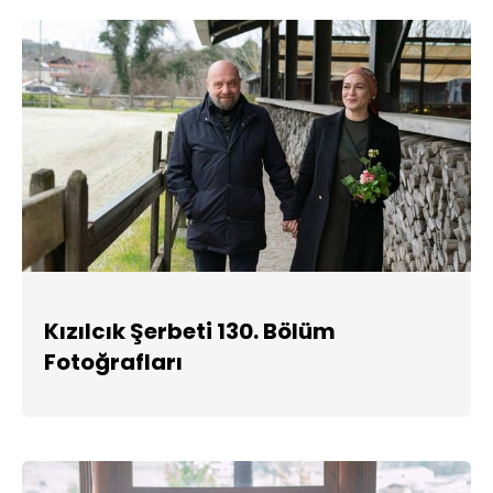
Kızılcık Şerbeti 130. Bölüm
Fotoğrafları