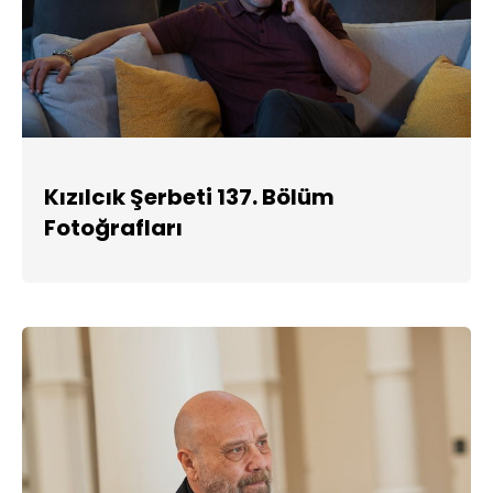
Kızılcık Şerbeti 137. Bölüm
Fotoğrafları