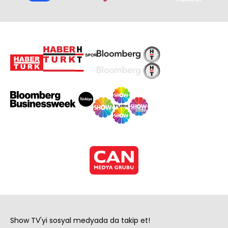
Show TV'yi sosyal medyada da takip et!