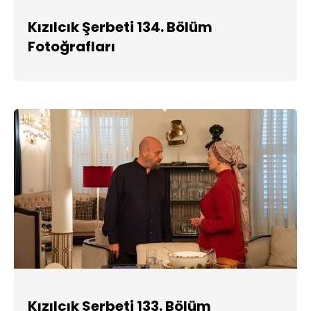
Kızılcık Şerbeti 134. Bölüm
Fotoğrafları
Kızılcık Şerbeti 133. Bölüm