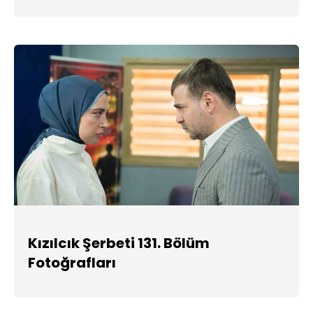
Kızılcık Şerbeti 131. Bölüm
Fotoğrafları