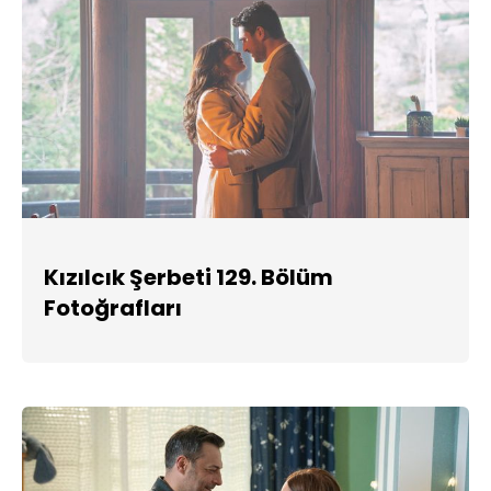
Kızılcık Şerbeti 129. Bölüm
Fotoğrafları