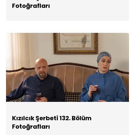
Fotoğrafları
Kızılcık Şerbeti 132. Bölüm
Fotoğrafları