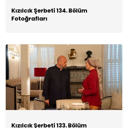
Kızılcık Şerbeti 134. Bölüm
Fotoğrafları
Kızılcık Şerbeti 133. Bölüm