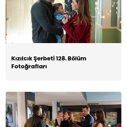
Kızılcık Şerbeti 128. Bölüm
Fotoğrafları