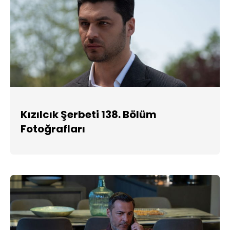
Kızılcık Şerbeti 138. Bölüm
Fotoğrafları