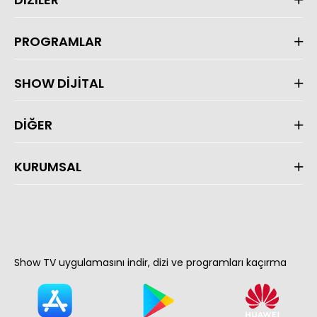
PROGRAMLAR
SHOW DİJİTAL
DİĞER
KURUMSAL
Show TV uygulamasını indir, dizi ve programları kaçırma