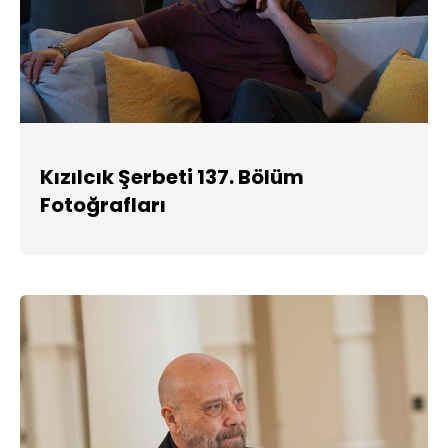
Kızılcık Şerbeti 137. Bölüm
Fotoğrafları