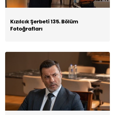
Kızılcık Şerbeti 135. Bölüm
Fotoğrafları