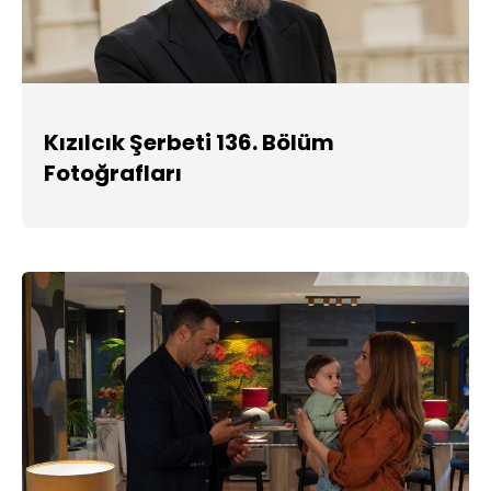
Kızılcık Şerbeti 136. Bölüm
Fotoğrafları