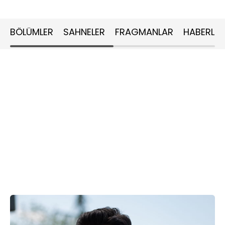
BÖLÜMLER
SAHNELER
FRAGMANLAR
HABERLER