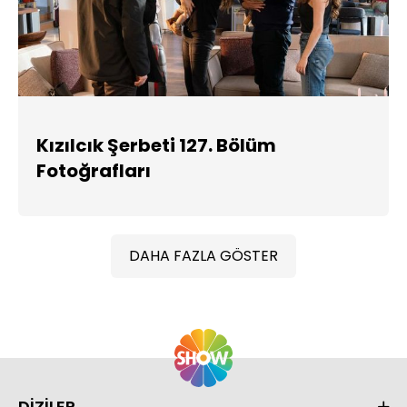
Kızılcık Şerbeti 127. Bölüm
Fotoğrafları
DAHA FAZLA GÖSTER
DİZİLER