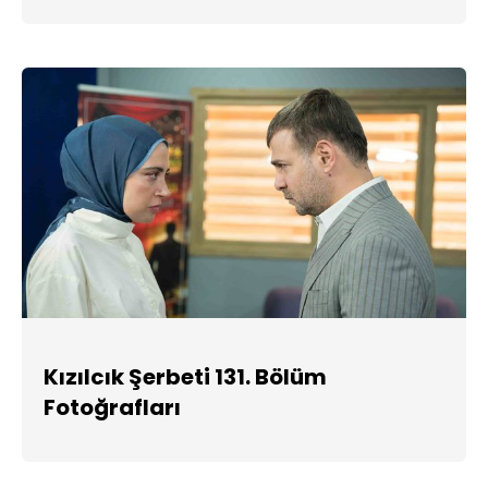
Kızılcık Şerbeti 131. Bölüm
Fotoğrafları