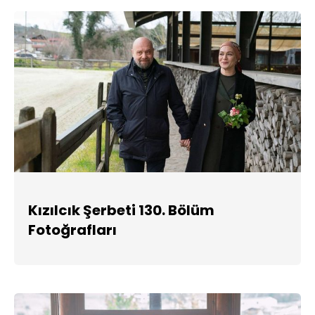
Kızılcık Şerbeti 130. Bölüm
Fotoğrafları