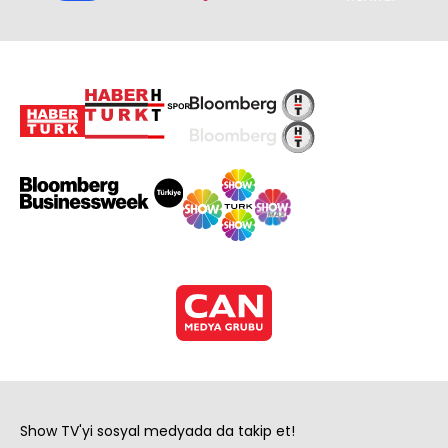
Show TV'yi sosyal medyada da takip et!