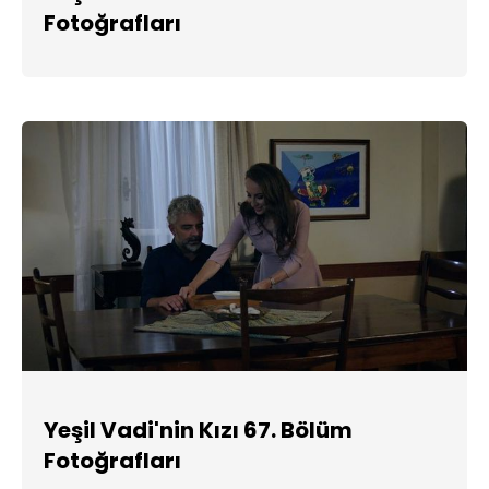
Fotoğrafları
Yeşil Vadi'nin Kızı 67. Bölüm
Fotoğrafları