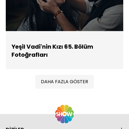
Yeşil Vadi'nin Kızı 65. Bölüm
Fotoğrafları
DAHA FAZLA GÖSTER