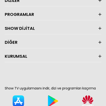
DİZİLER
PROGRAMLAR
SHOW DİJİTAL
DİĞER
KURUMSAL
Show TV uygulamasını indir, dizi ve programları kaçırma