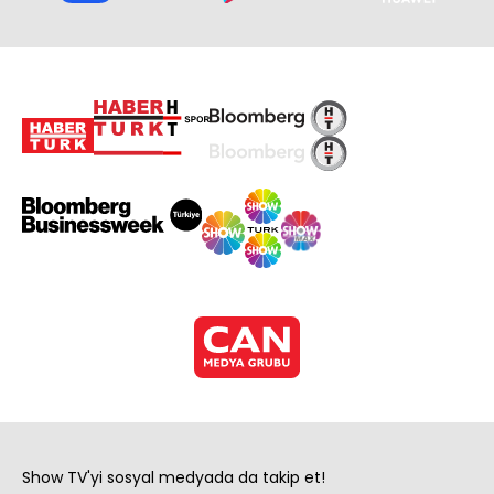
Show TV'yi sosyal medyada da takip et!