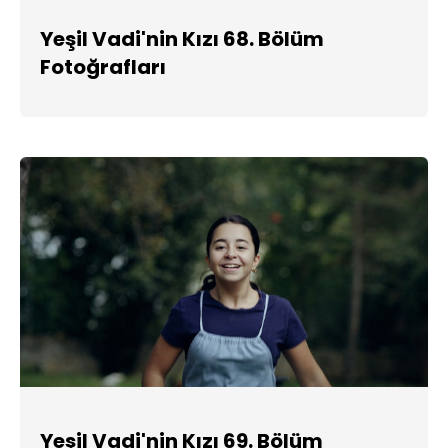
Yeşil Vadi'nin Kızı 68. Bölüm
Fotoğrafları
Yeşil Vadi'nin Kızı 69. Bölüm