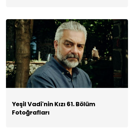
Yeşil Vadi'nin Kızı 61. Bölüm
Fotoğrafları