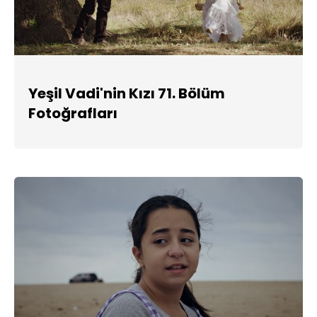
Yeşil Vadi'nin Kızı 71. Bölüm
Fotoğrafları