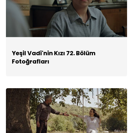
Yeşil Vadi'nin Kızı 72. Bölüm
Fotoğrafları