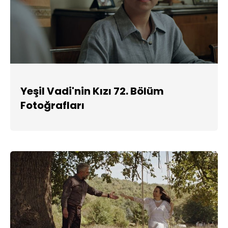
Yeşil Vadi'nin Kızı 72. Bölüm
Fotoğrafları