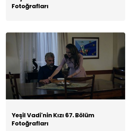
Fotoğrafları
Yeşil Vadi'nin Kızı 67. Bölüm
Fotoğrafları