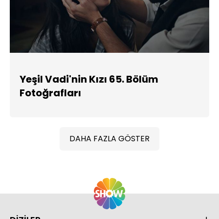
Yeşil Vadi'nin Kızı 65. Bölüm
Fotoğrafları
DAHA FAZLA GÖSTER