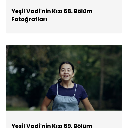
Yeşil Vadi'nin Kızı 68. Bölüm
Fotoğrafları
Yeşil Vadi'nin Kızı 69. Bölüm