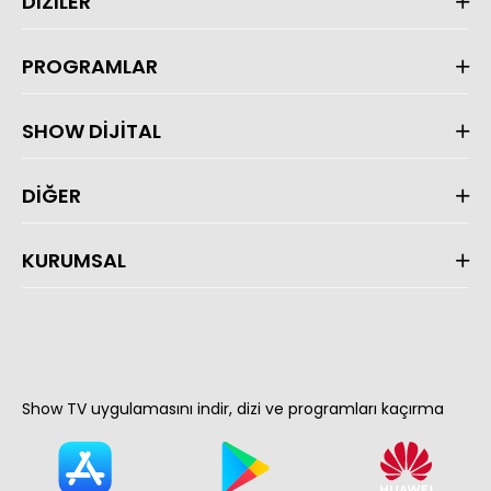
DİZİLER
PROGRAMLAR
SHOW DİJİTAL
DİĞER
KURUMSAL
Show TV uygulamasını indir, dizi ve programları kaçırma