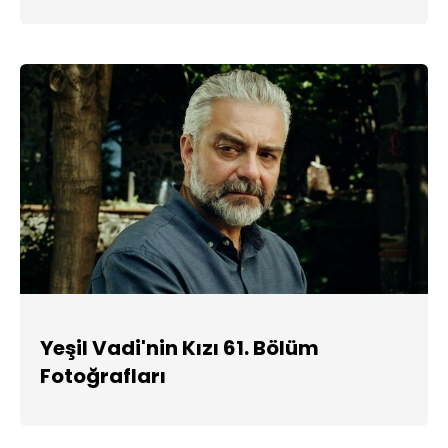
Yeşil Vadi'nin Kızı 61. Bölüm
Fotoğrafları