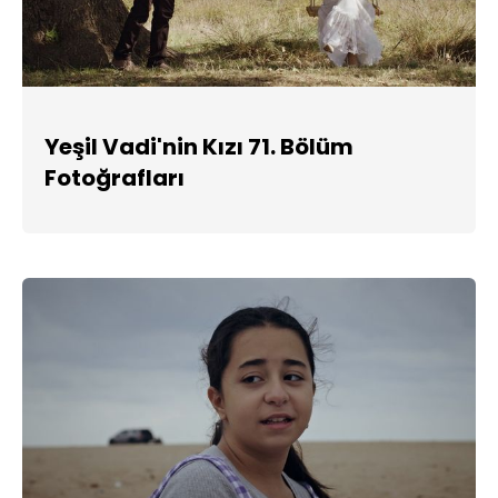
Yeşil Vadi'nin Kızı 71. Bölüm
Fotoğrafları