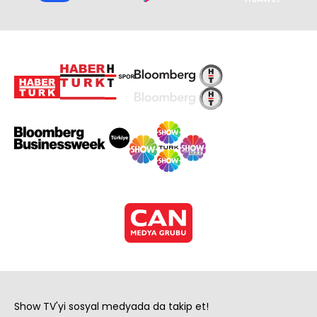
Show TV'yi sosyal medyada da takip et!