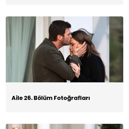
Aile 26. Bölüm Fotoğrafları