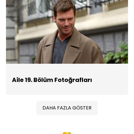
Aile 19. Bölüm Fotoğrafları
DAHA FAZLA GÖSTER