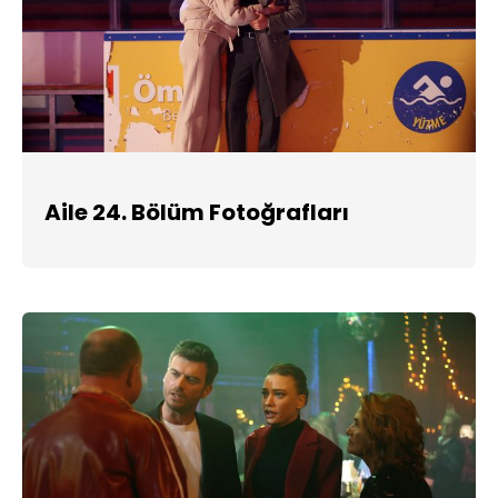
Aile 24. Bölüm Fotoğrafları