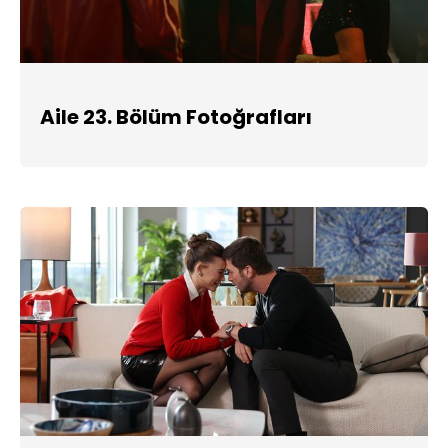
Aile 23. Bölüm Fotoğrafları