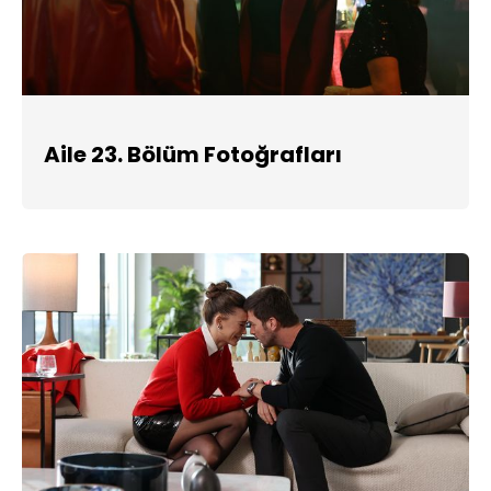
Aile 23. Bölüm Fotoğrafları