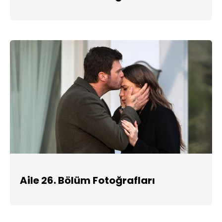
Aile 26. Bölüm Fotoğrafları