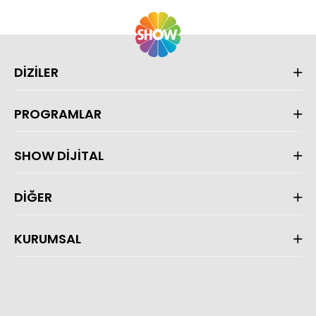
DİZİLER
PROGRAMLAR
SHOW DİJİTAL
DİĞER
KURUMSAL