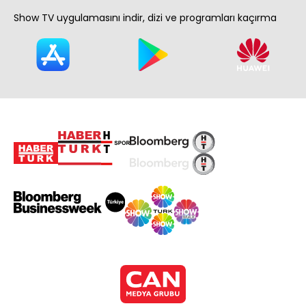
Show TV uygulamasını indir, dizi ve programları kaçırma