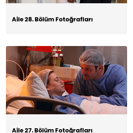
Aile 28. Bölüm Fotoğrafları
Aile 27. Bölüm Fotoğrafları