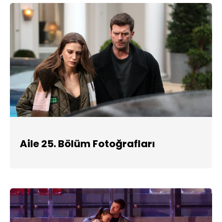
Aile 25. Bölüm Fotoğrafları