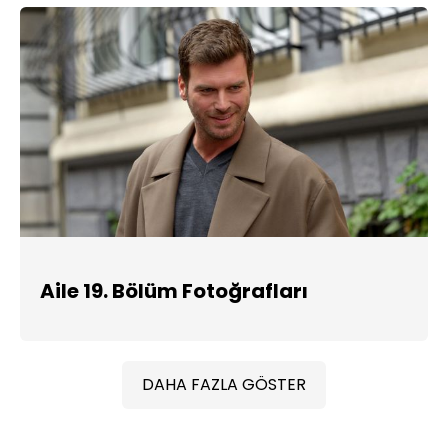
Aile 19. Bölüm Fotoğrafları
DAHA FAZLA GÖSTER