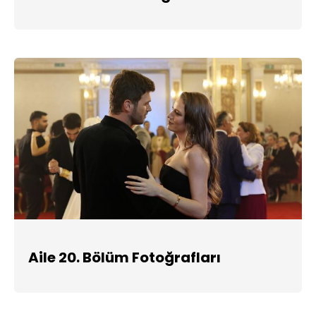
Aile 20. Bölüm Fotoğrafları