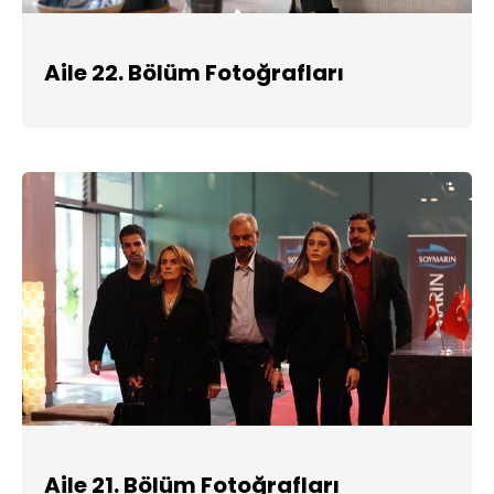
Aile 22. Bölüm Fotoğrafları
Aile 21. Bölüm Fotoğrafları