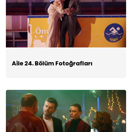
Aile 24. Bölüm Fotoğrafları