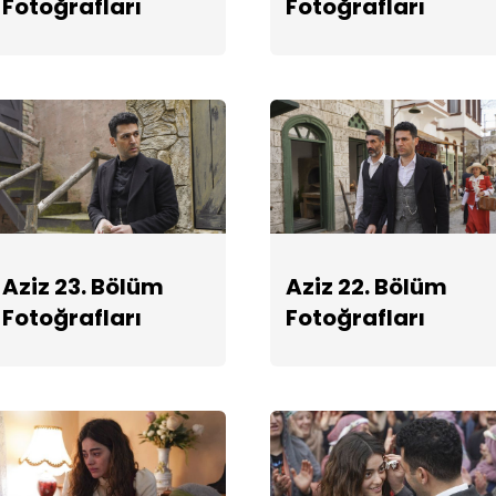
Fotoğrafları
Fotoğrafları
Aziz 23. Bölüm
Aziz 22. Bölüm
Fotoğrafları
Fotoğrafları