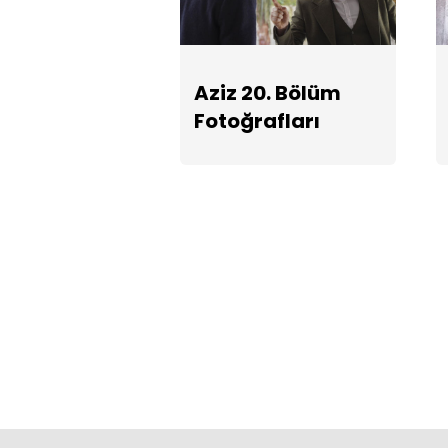
Aziz 20. Bölüm
Fotoğrafları