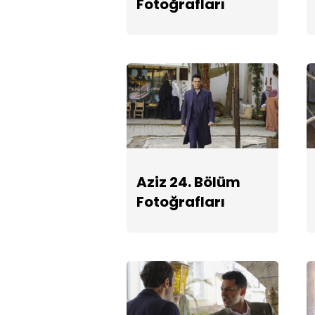
Fotoğrafları
Aziz 24. Bölüm
Fotoğrafları