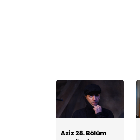
Aziz 28. Bölüm