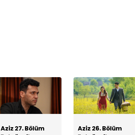
Aziz 27. Bölüm
Aziz 26. Bölüm