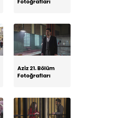
Fotoğrafları
Aziz 18. Bölüm
Fotoğrafları
Aziz 17. Bölüm
Fotoğrafları
Aziz 21. Bölüm
Fotoğrafları