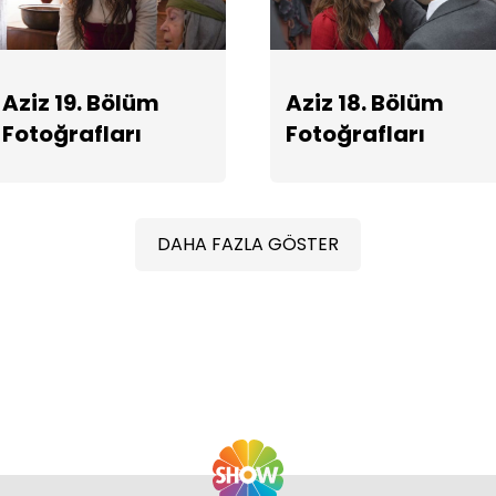
Aziz 19. Bölüm
Aziz 18. Bölüm
Fotoğrafları
Fotoğrafları
DAHA FAZLA GÖSTER