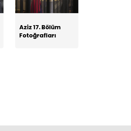
Aziz 17. Bölüm
Fotoğrafları