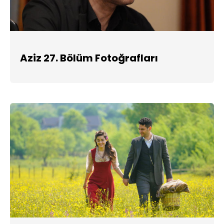
Aziz 27. Bölüm Fotoğrafları