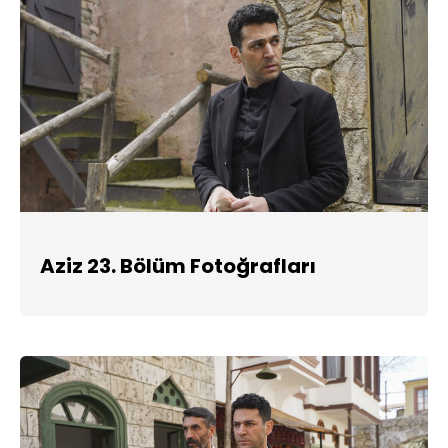
Aziz 23. Bölüm Fotoğrafları