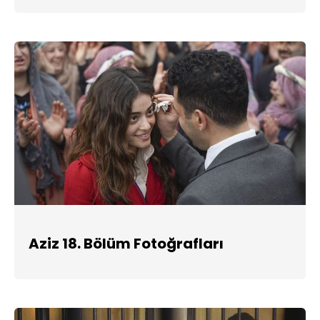
Aziz 18. Bölüm Fotoğrafları