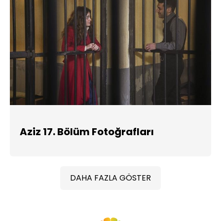
Aziz 17. Bölüm Fotoğrafları
DAHA FAZLA GÖSTER