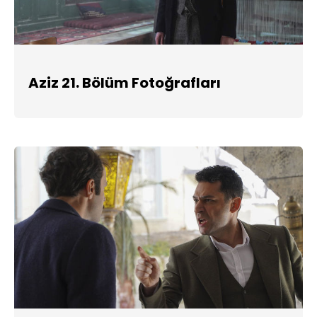
Aziz 21. Bölüm Fotoğrafları