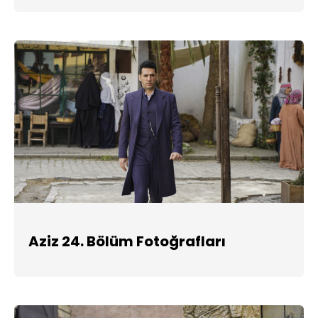
Aziz 24. Bölüm Fotoğrafları