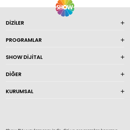
DİZİLER
PROGRAMLAR
SHOW DİJİTAL
DİĞER
KURUMSAL