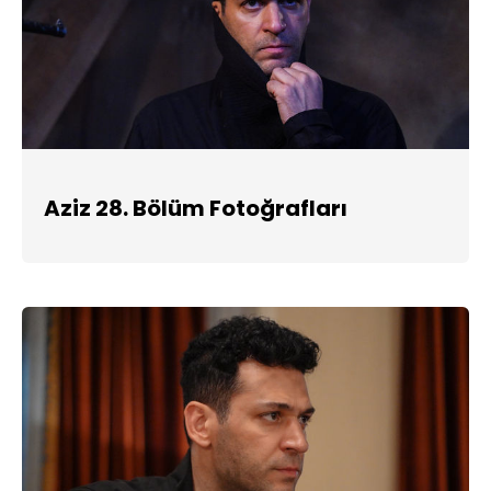
Aziz 28. Bölüm Fotoğrafları