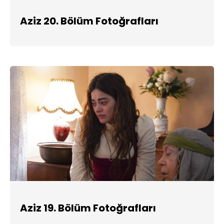
Aziz 20. Bölüm Fotoğrafları
Aziz 19. Bölüm Fotoğrafları