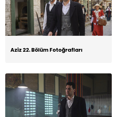
Aziz 22. Bölüm Fotoğrafları