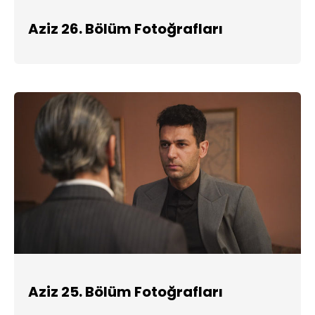
Aziz 26. Bölüm Fotoğrafları
Aziz 25. Bölüm Fotoğrafları