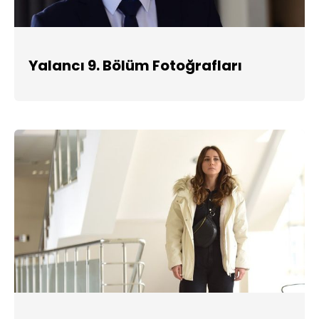
Yalancı 9. Bölüm Fotoğrafları