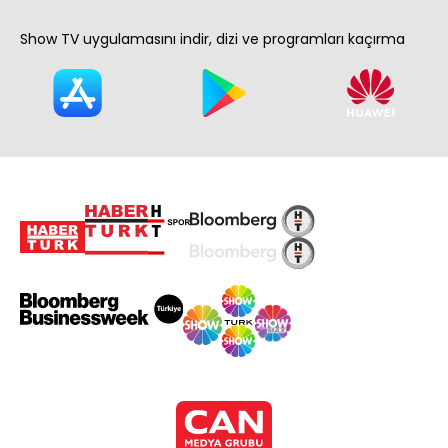
Show TV uygulamasını indir, dizi ve programları kaçırma