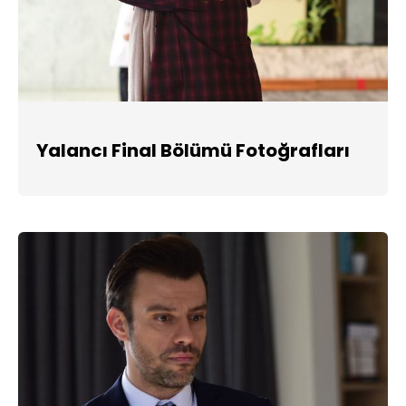
Yalancı Final Bölümü Fotoğrafları