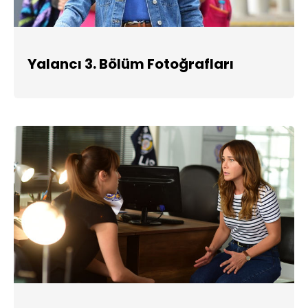
Yalancı 3. Bölüm Fotoğrafları