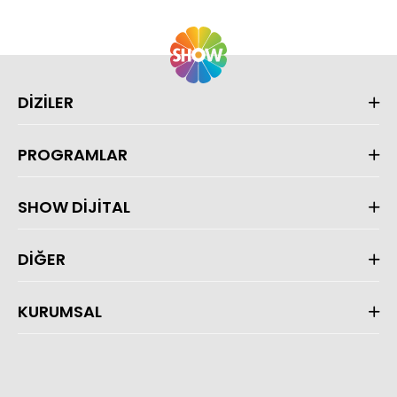
DİZİLER
PROGRAMLAR
SHOW DİJİTAL
DİĞER
KURUMSAL