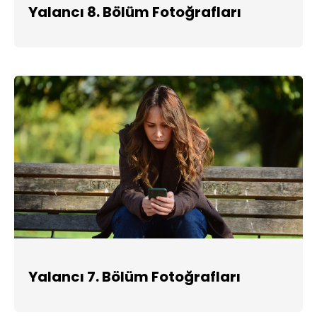
Yalancı 8. Bölüm Fotoğrafları
Yalancı 7. Bölüm Fotoğrafları