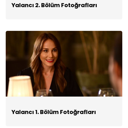
Yalancı 2. Bölüm Fotoğrafları
Yalancı 1. Bölüm Fotoğrafları