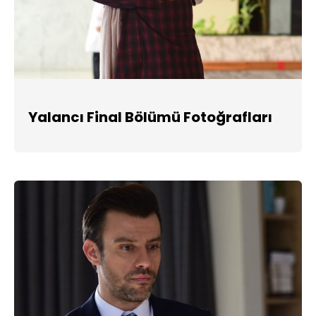
Yalancı Final Bölümü Fotoğrafları