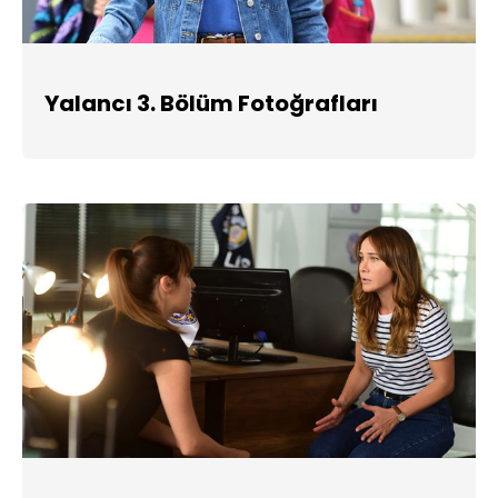
Yalancı 3. Bölüm Fotoğrafları