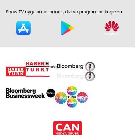
Show TV uygulamasını indir, dizi ve programları kaçırma