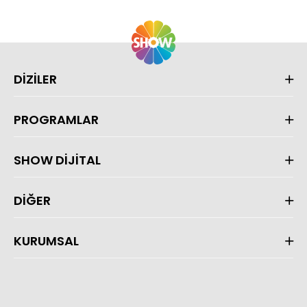
DİZİLER
PROGRAMLAR
SHOW DİJİTAL
DİĞER
KURUMSAL