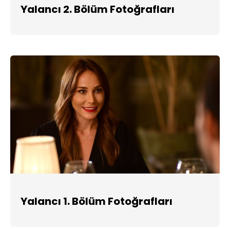
Yalancı 2. Bölüm Fotoğrafları
Yalancı 1. Bölüm Fotoğrafları