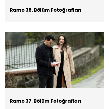
Ramo 38. Bölüm Fotoğrafları
Ramo 37. Bölüm Fotoğrafları