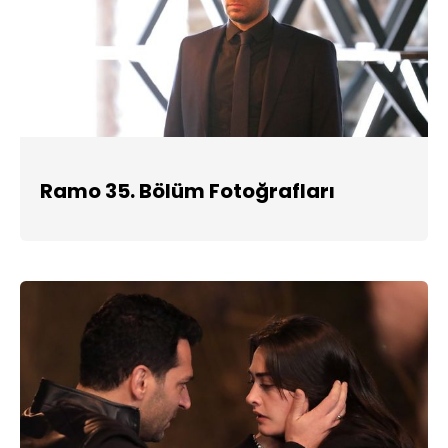
Ramo 35. Bölüm Fotoğrafları