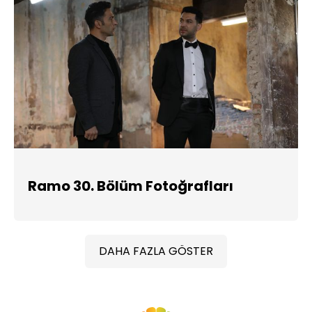
Ramo 30. Bölüm Fotoğrafları
DAHA FAZLA GÖSTER