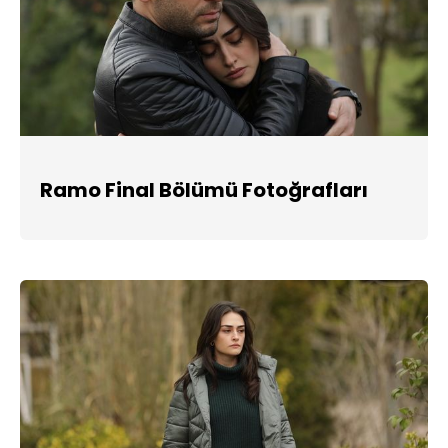
Ramo Final Bölümü Fotoğrafları