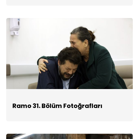
Ramo 31. Bölüm Fotoğrafları