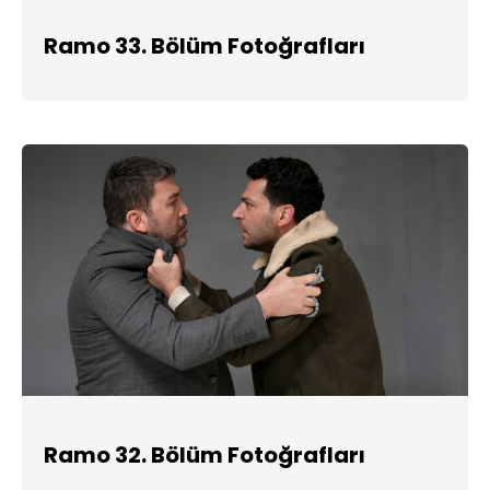
Ramo 33. Bölüm Fotoğrafları
Ramo 32. Bölüm Fotoğrafları