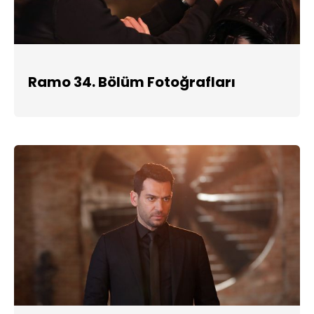
Ramo 34. Bölüm Fotoğrafları