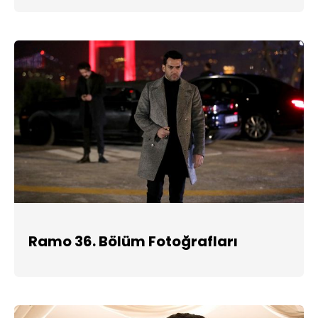
Ramo 36. Bölüm Fotoğrafları