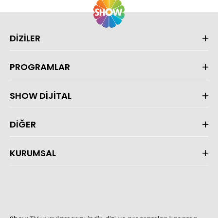
DİZİLER
PROGRAMLAR
SHOW DİJİTAL
DİĞER
KURUMSAL