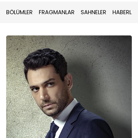
BÖLÜMLER
FRAGMANLAR
SAHNELER
HABERLER