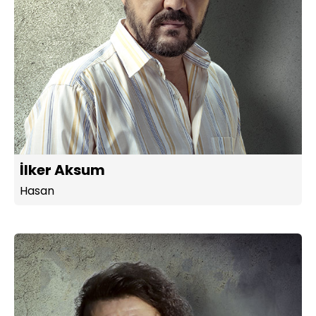
İlker Aksum
Hasan