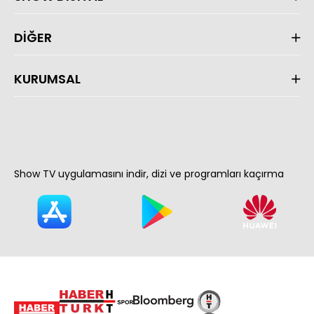
DİĞER
KURUMSAL
Show TV uygulamasını indir, dizi ve programları kaçırma