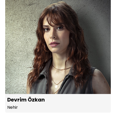
Devrim Özkan
Nehir