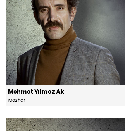
Mehmet Yılmaz Ak
Mazhar