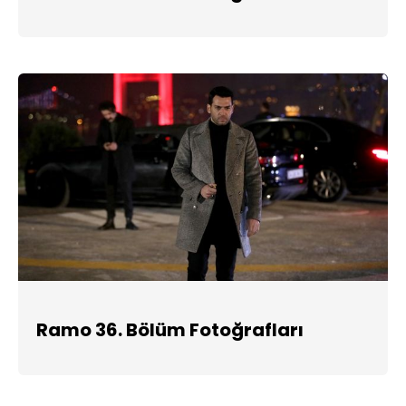
Ramo 36. Bölüm Fotoğrafları