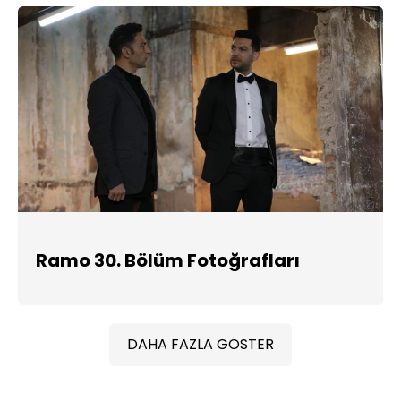
Ramo 30. Bölüm Fotoğrafları
DAHA FAZLA GÖSTER