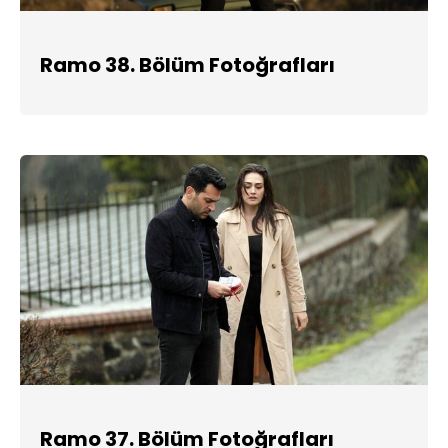
Ramo 38. Bölüm Fotoğrafları
Ramo 37. Bölüm Fotoğrafları