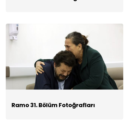
Ramo 31. Bölüm Fotoğrafları