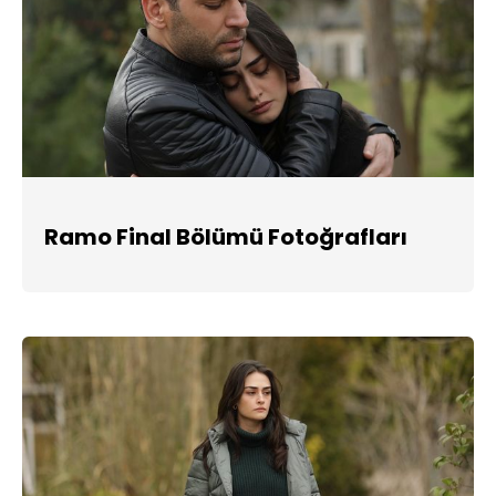
Ramo Final Bölümü Fotoğrafları