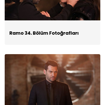
Ramo 34. Bölüm Fotoğrafları