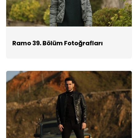
Ramo 39. Bölüm Fotoğrafları