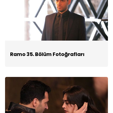
Ramo 35. Bölüm Fotoğrafları