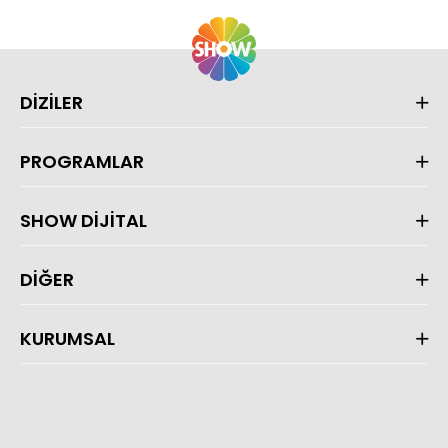
DİZİLER
PROGRAMLAR
SHOW DİJİTAL
DİĞER
KURUMSAL