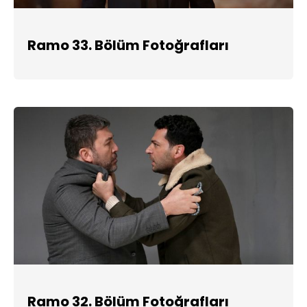
Ramo 33. Bölüm Fotoğrafları
Ramo 32. Bölüm Fotoğrafları