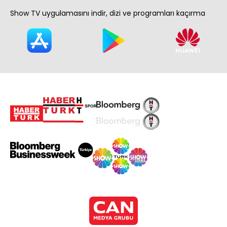
Show TV uygulamasını indir, dizi ve programları kaçırma