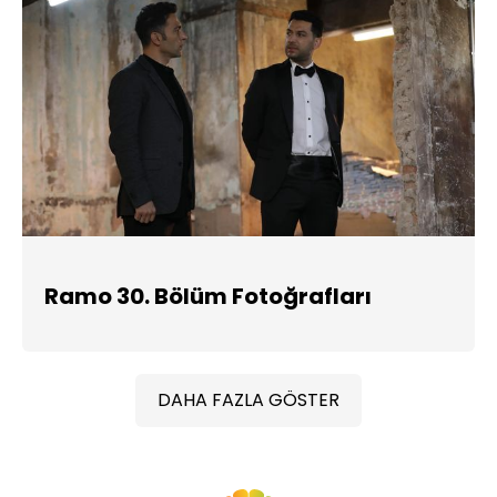
Ramo 30. Bölüm Fotoğrafları
DAHA FAZLA GÖSTER