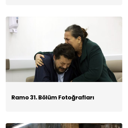
Ramo 31. Bölüm Fotoğrafları