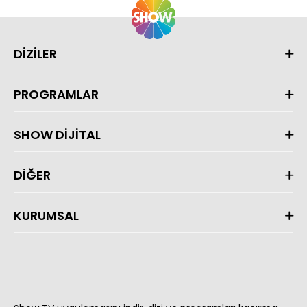
DİZİLER
PROGRAMLAR
SHOW DİJİTAL
DİĞER
KURUMSAL