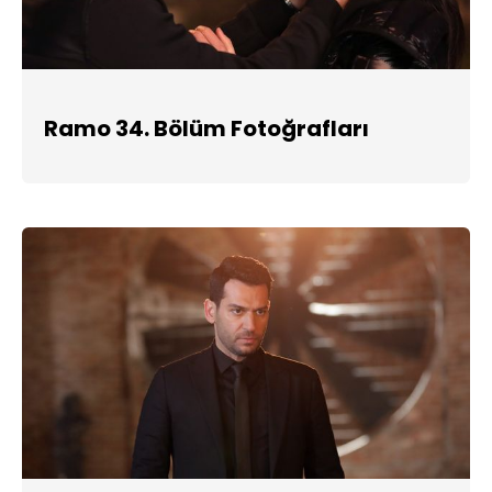
Ramo 34. Bölüm Fotoğrafları