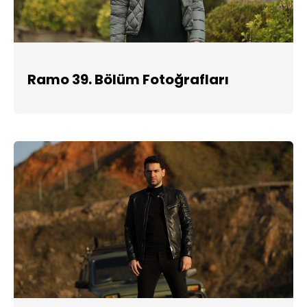
Ramo 39. Bölüm Fotoğrafları