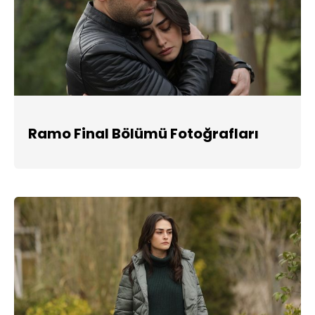
Ramo Final Bölümü Fotoğrafları