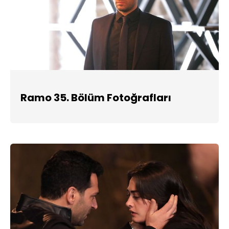
Ramo 35. Bölüm Fotoğrafları