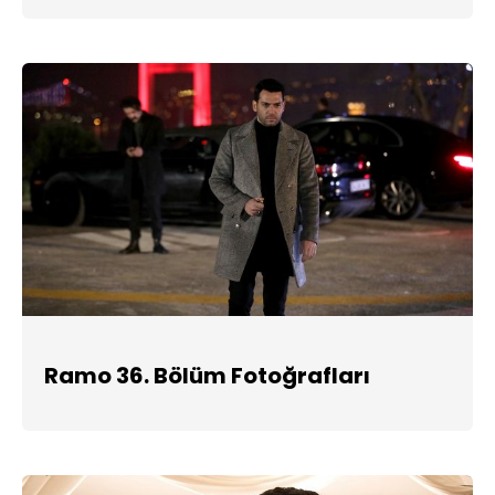
Ramo 36. Bölüm Fotoğrafları