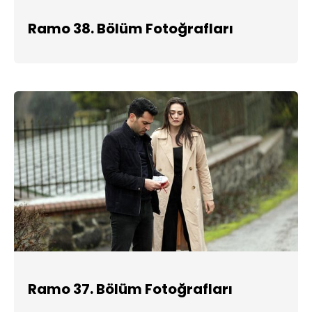
Ramo 38. Bölüm Fotoğrafları
Ramo 37. Bölüm Fotoğrafları