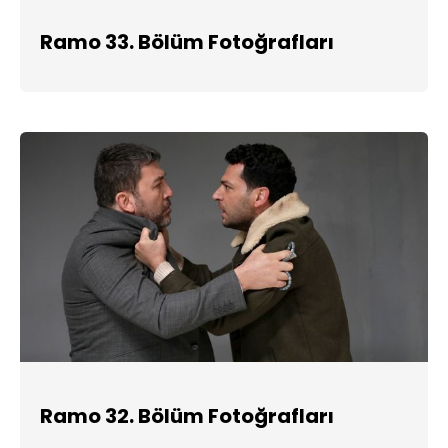
Ramo 33. Bölüm Fotoğrafları
Ramo 32. Bölüm Fotoğrafları