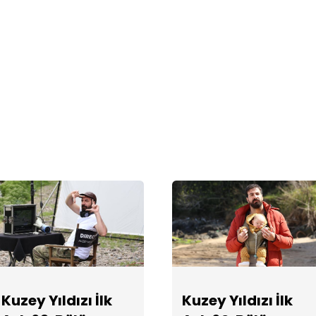
Kuzey Yıldızı İlk
Kuzey Yıldızı İlk