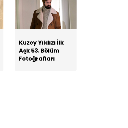
Kuzey Yıldızı İlk
Aşk 53. Bölüm
Fotoğrafları