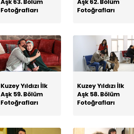
Aşk 63. Bölüm
Aşk 62. Bölüm
Fotoğrafları
Fotoğrafları
Kuzey Yıldızı İlk
Kuzey Yıldızı İlk
Aşk 59. Bölüm
Aşk 58. Bölüm
Fotoğrafları
Fotoğrafları