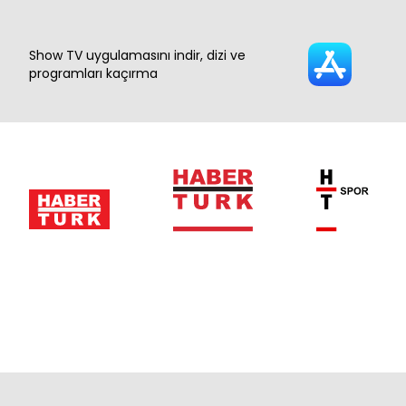
Show TV uygulamasını indir, dizi ve
programları kaçırma