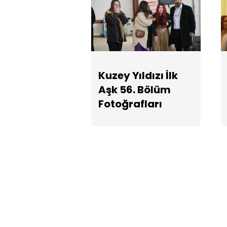
Kuzey Yıldızı İlk
Aşk 56. Bölüm
Fotoğrafları