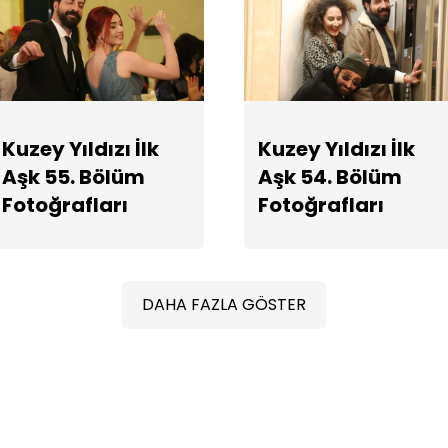
Kuzey Yıldızı İlk
Kuzey Yıldızı İlk
Aşk 55. Bölüm
Aşk 54. Bölüm
Fotoğrafları
Fotoğrafları
DAHA FAZLA GÖSTER