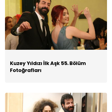
Kuzey Yıldızı İlk Aşk 55. Bölüm
Fotoğrafları