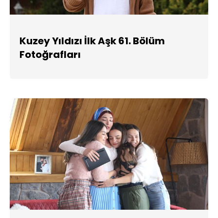
Kuzey Yıldızı İlk Aşk 61. Bölüm
Fotoğrafları