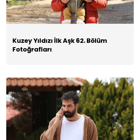
Kuzey Yıldızı İlk Aşk 62. Bölüm
Fotoğrafları