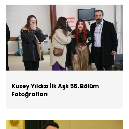
Kuzey Yıldızı İlk Aşk 56. Bölüm
Fotoğrafları