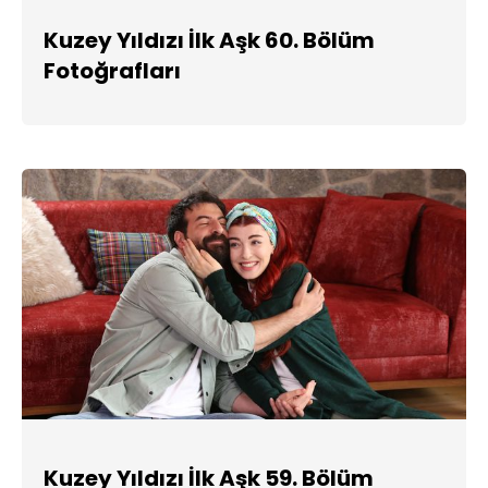
Kuzey Yıldızı İlk Aşk 60. Bölüm
Fotoğrafları
Kuzey Yıldızı İlk Aşk 59. Bölüm