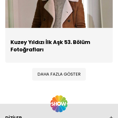
Kuzey Yıldızı İlk Aşk 53. Bölüm
Fotoğrafları
DAHA FAZLA GÖSTER
DİZİLER