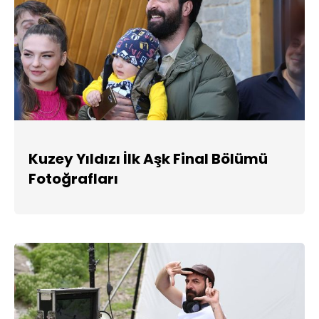
Kuzey Yıldızı İlk Aşk Final Bölümü
Fotoğrafları