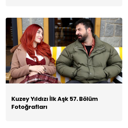
Kuzey Yıldızı İlk Aşk 57. Bölüm
Fotoğrafları