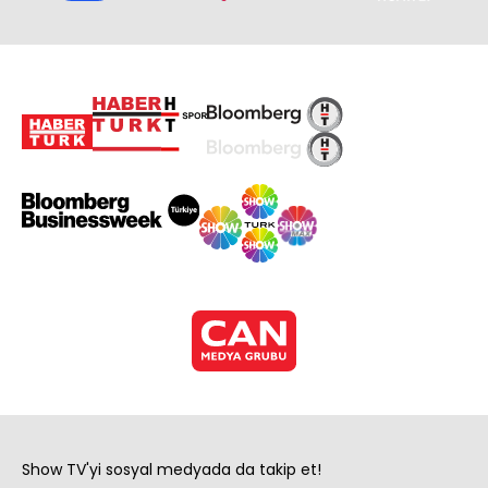
Show TV'yi sosyal medyada da takip et!