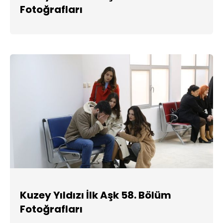
Fotoğrafları
Kuzey Yıldızı İlk Aşk 58. Bölüm
Fotoğrafları