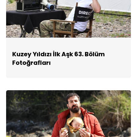
Kuzey Yıldızı İlk Aşk 63. Bölüm
Fotoğrafları