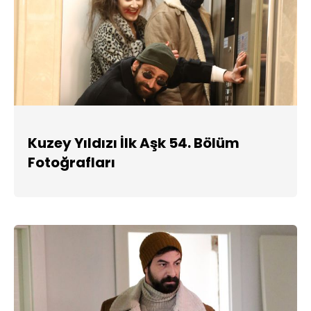
Kuzey Yıldızı İlk Aşk 54. Bölüm
Fotoğrafları