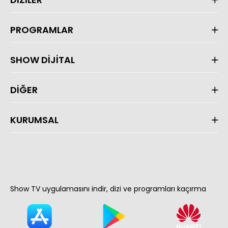
PROGRAMLAR
SHOW DİJİTAL
DİĞER
KURUMSAL
Show TV uygulamasını indir, dizi ve programları kaçırma