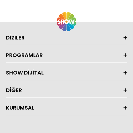
DİZİLER
PROGRAMLAR
SHOW DİJİTAL
DİĞER
KURUMSAL