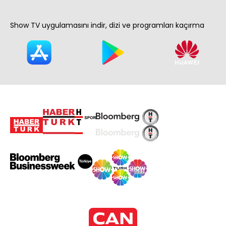
Show TV uygulamasını indir, dizi ve programları kaçırma