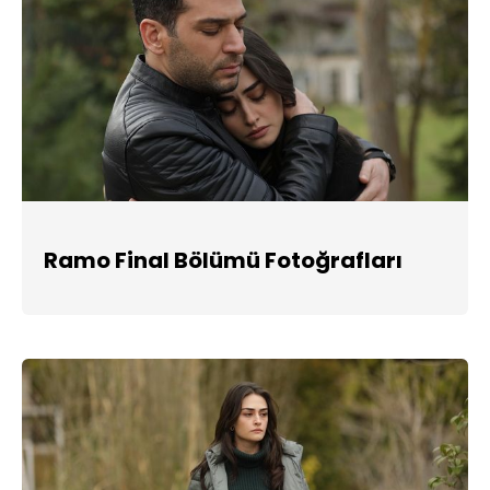
Ramo Final Bölümü Fotoğrafları