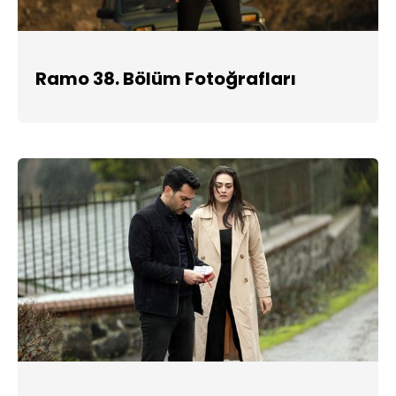
Ramo 38. Bölüm Fotoğrafları