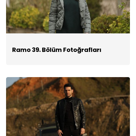
Ramo 39. Bölüm Fotoğrafları