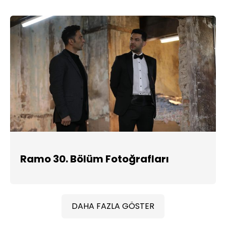
Ramo 30. Bölüm Fotoğrafları
DAHA FAZLA GÖSTER