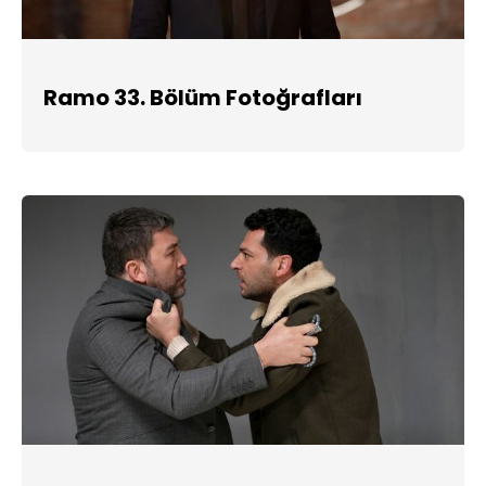
Ramo 33. Bölüm Fotoğrafları