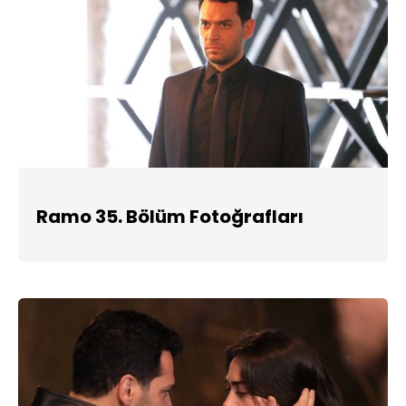
Ramo 35. Bölüm Fotoğrafları