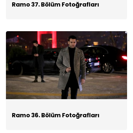
Ramo 37. Bölüm Fotoğrafları
Ramo 36. Bölüm Fotoğrafları