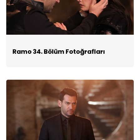
Ramo 34. Bölüm Fotoğrafları