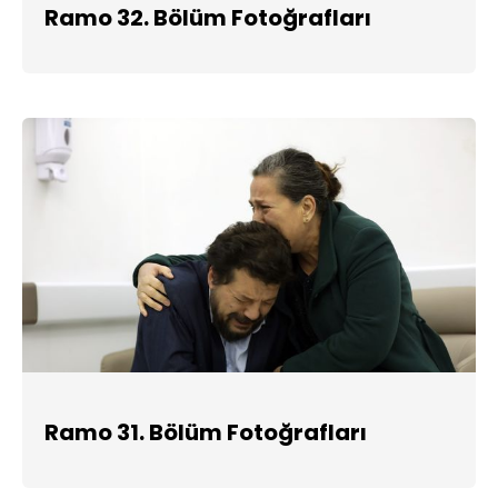
Ramo 32. Bölüm Fotoğrafları
Ramo 31. Bölüm Fotoğrafları