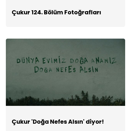
Çukur 124. Bölüm Fotoğrafları
Çukur 'Doğa Nefes Alsın' diyor!