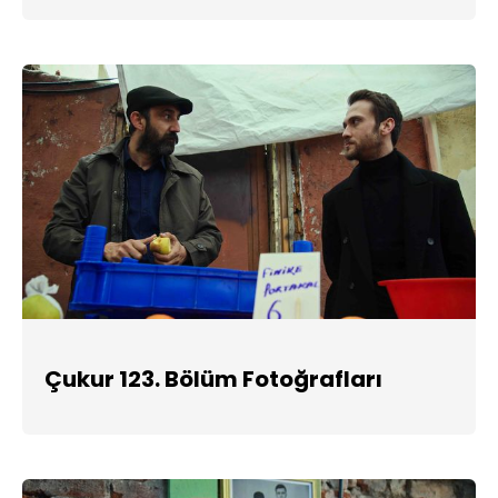
Çukur 123. Bölüm Fotoğrafları