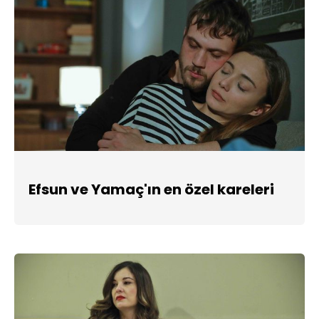
Efsun ve Yamaç'ın en özel kareleri