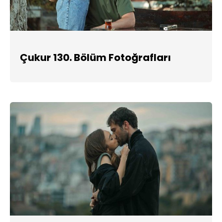
Çukur 130. Bölüm Fotoğrafları