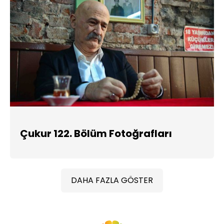
Çukur 122. Bölüm Fotoğrafları
DAHA FAZLA GÖSTER