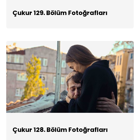
Çukur 129. Bölüm Fotoğrafları
Çukur 128. Bölüm Fotoğrafları