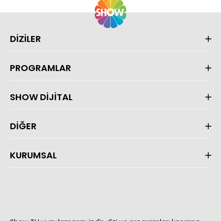
DİZİLER
PROGRAMLAR
SHOW DİJİTAL
DİĞER
KURUMSAL