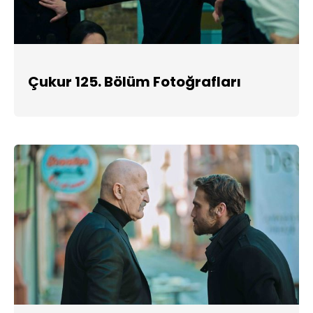
Çukur 125. Bölüm Fotoğrafları