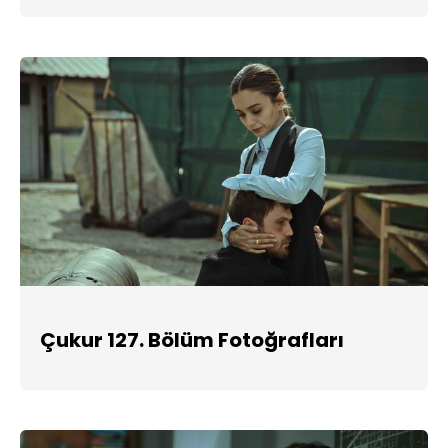
Çukur 127. Bölüm Fotoğrafları