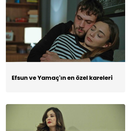
Efsun ve Yamaç'ın en özel kareleri