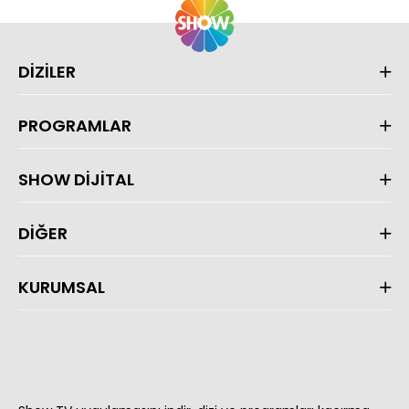
DİZİLER
PROGRAMLAR
SHOW DİJİTAL
DİĞER
KURUMSAL