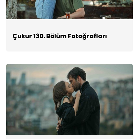
Çukur 130. Bölüm Fotoğrafları