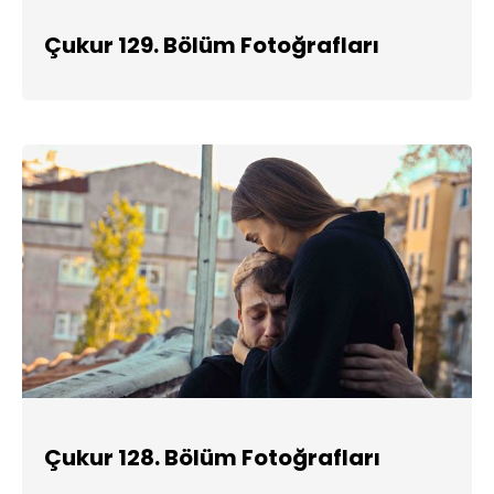
Çukur 129. Bölüm Fotoğrafları
Çukur 128. Bölüm Fotoğrafları