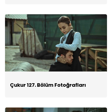
Çukur 127. Bölüm Fotoğrafları