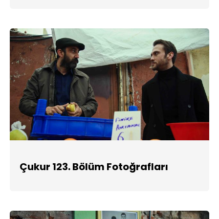
Çukur 123. Bölüm Fotoğrafları