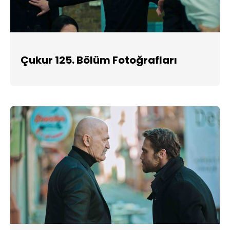
Çukur 125. Bölüm Fotoğrafları