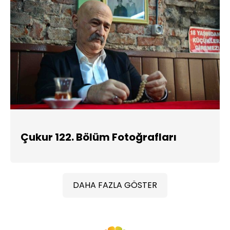
Çukur 122. Bölüm Fotoğrafları
DAHA FAZLA GÖSTER