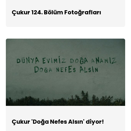
Çukur 124. Bölüm Fotoğrafları
Çukur 'Doğa Nefes Alsın' diyor!