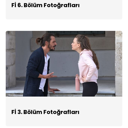
Fİ 6. Bölüm Fotoğrafları
Fİ 3. Bölüm Fotoğrafları