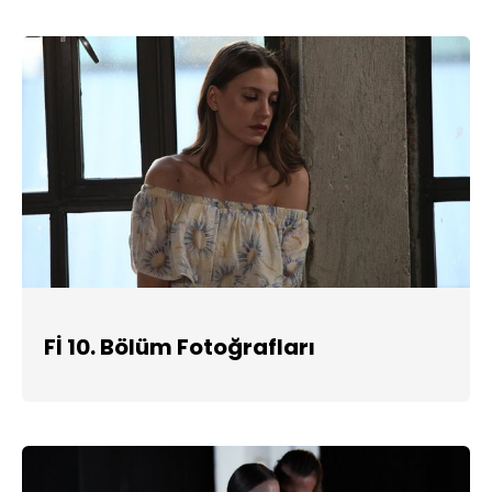
Fİ 10. Bölüm Fotoğrafları