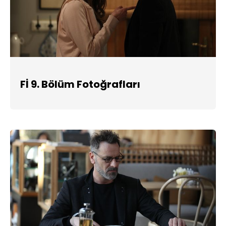
Fİ 9. Bölüm Fotoğrafları