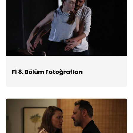
Fİ 8. Bölüm Fotoğrafları