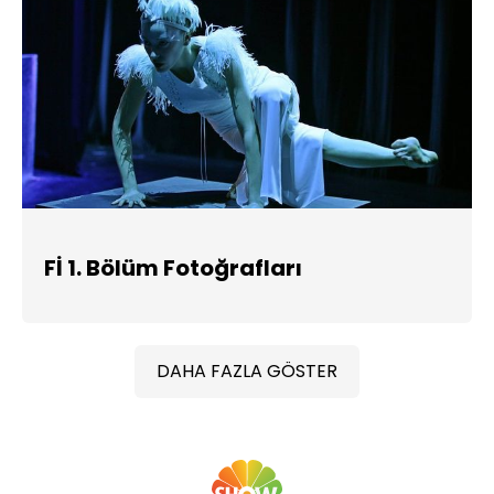
Fİ 1. Bölüm Fotoğrafları
DAHA FAZLA GÖSTER