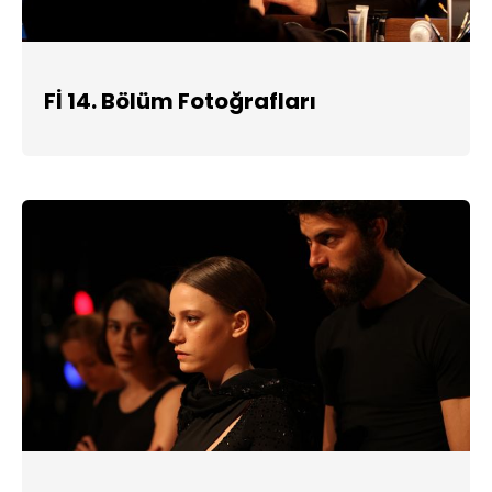
Fİ 14. Bölüm Fotoğrafları