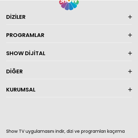
DİZİLER
PROGRAMLAR
SHOW DİJİTAL
DİĞER
KURUMSAL
Show TV uygulamasını indir, dizi ve programları kaçırma