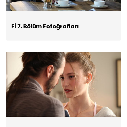
Fİ 7. Bölüm Fotoğrafları