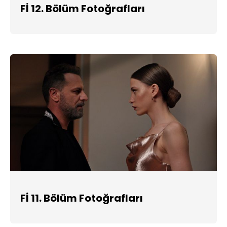
Fİ 12. Bölüm Fotoğrafları
Fİ 11. Bölüm Fotoğrafları