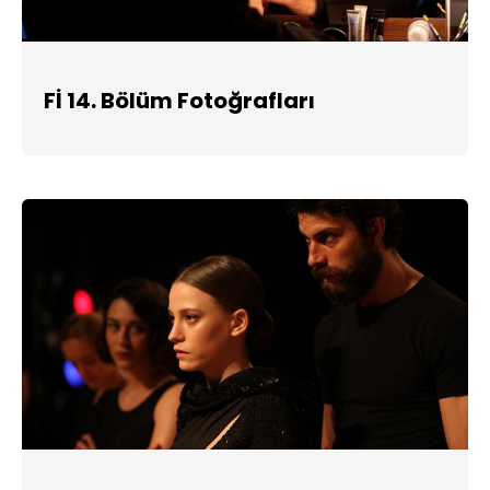
Fİ 14. Bölüm Fotoğrafları