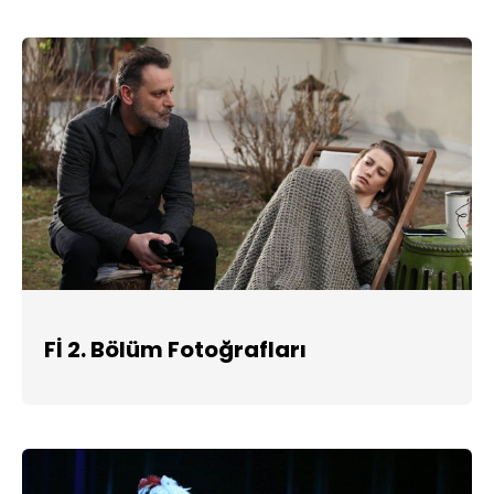
Fİ 2. Bölüm Fotoğrafları