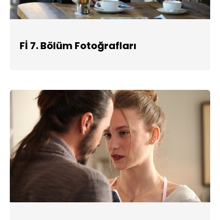
Fİ 7. Bölüm Fotoğrafları