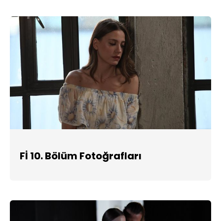
Fİ 10. Bölüm Fotoğrafları