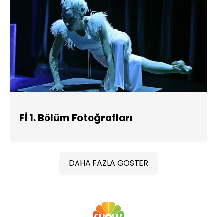
Fİ 1. Bölüm Fotoğrafları
DAHA FAZLA GÖSTER