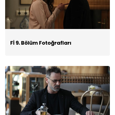
Fİ 9. Bölüm Fotoğrafları