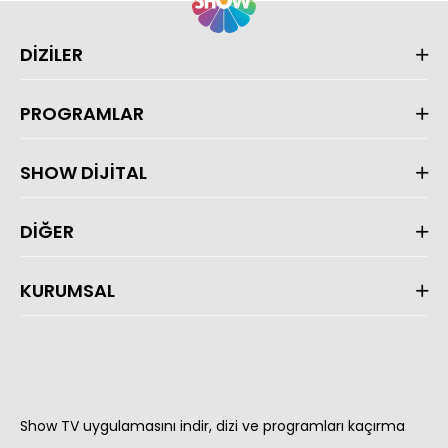
DİZİLER
PROGRAMLAR
SHOW DİJİTAL
DİĞER
KURUMSAL
Show TV uygulamasını indir, dizi ve programları kaçırma