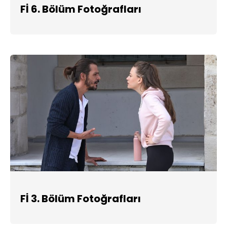
Fİ 6. Bölüm Fotoğrafları
Fİ 3. Bölüm Fotoğrafları