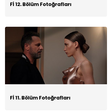
Fİ 12. Bölüm Fotoğrafları
Fİ 11. Bölüm Fotoğrafları