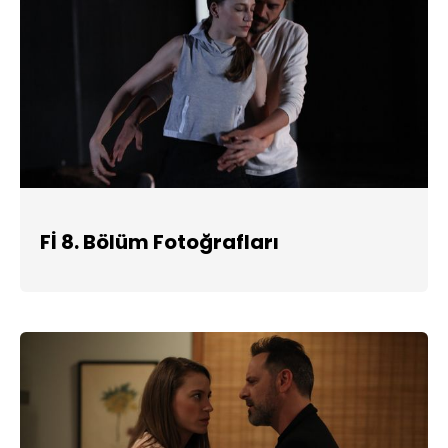
Fİ 8. Bölüm Fotoğrafları