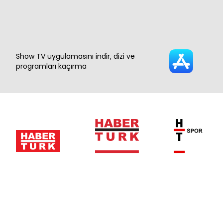
Show TV uygulamasını indir, dizi ve
programları kaçırma