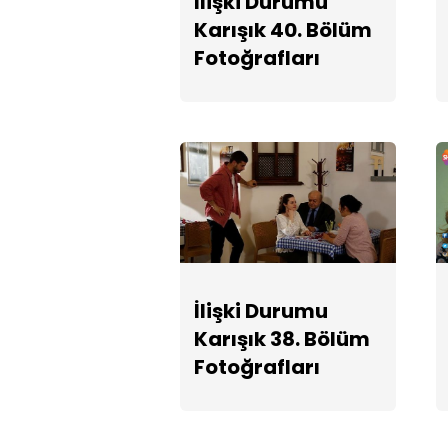
İlişki Durumu
Karışık 40. Bölüm
Fotoğrafları
İlişki Durumu
Karışık 38. Bölüm
Fotoğrafları