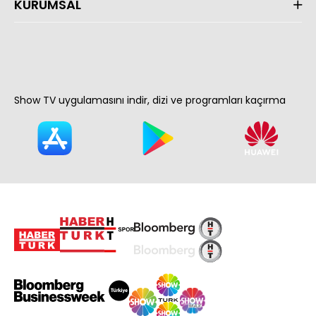
KURUMSAL
Show TV uygulamasını indir, dizi ve programları kaçırma