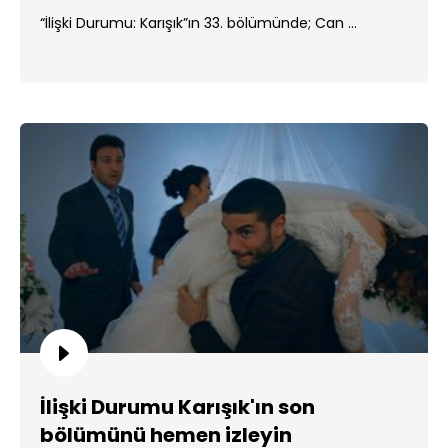
“İlişki Durumu: Karışık”ın 33. bölümünde; Can ...
İlişki Durumu Karışık'ın son
bölümünü hemen izleyin