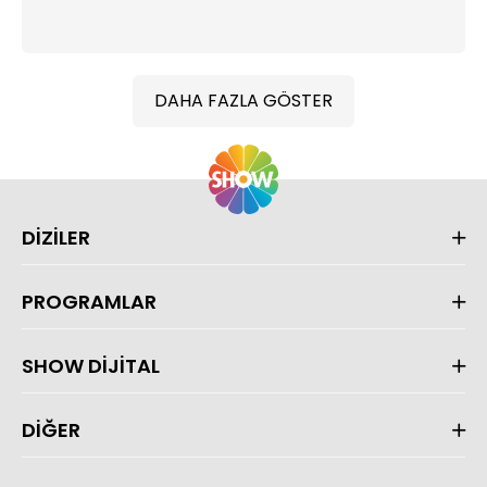
DAHA FAZLA GÖSTER
DİZİLER
PROGRAMLAR
SHOW DİJİTAL
DİĞER