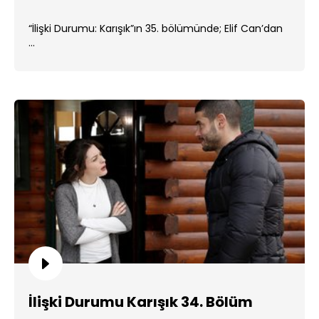
“İlişki Durumu: Karışık”ın 35. bölümünde; Elif Can’dan
...
İlişki Durumu Karışık 34. Bölüm