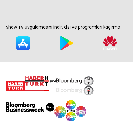
Show TV uygulamasını indir, dizi ve programları kaçırma