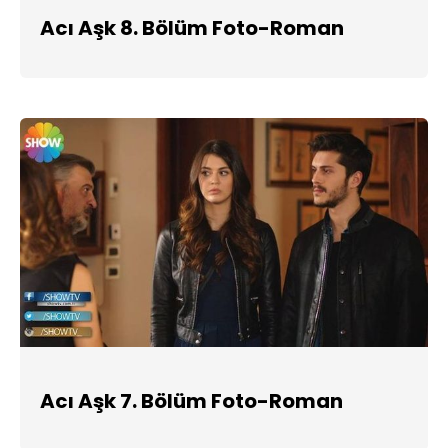
Acı Aşk 8. Bölüm Foto-Roman
Acı Aşk 7. Bölüm Foto-Roman