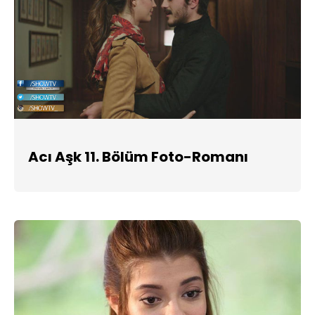
Acı Aşk 11. Bölüm Foto-Romanı