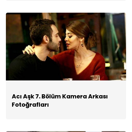
Acı Aşk 7. Bölüm Kamera Arkası
Fotoğrafları