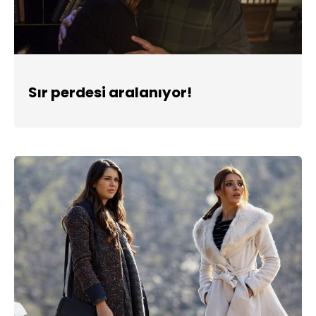
Sır perdesi aralanıyor!