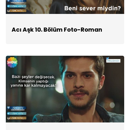
Acı Aşk 10. Bölüm Foto-Roman