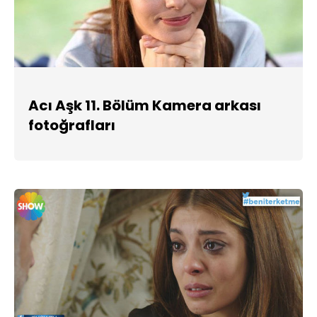
Acı Aşk 11. Bölüm Kamera arkası
fotoğrafları