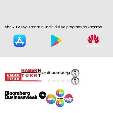
Show TV uygulamasını indir, dizi ve programları kaçırma