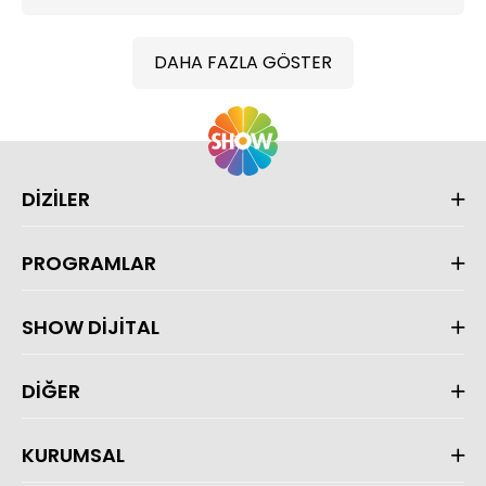
DAHA FAZLA GÖSTER
DİZİLER
PROGRAMLAR
SHOW DİJİTAL
DİĞER
KURUMSAL