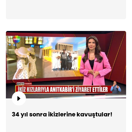
34 yıl sonra ikizlerine kavuştular!