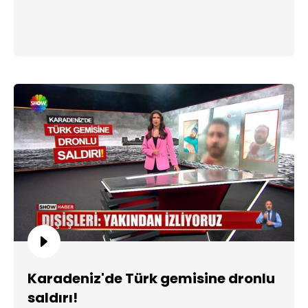
Karadeniz'de Türk gemisine dronlu
saldırı!