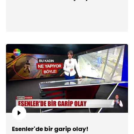
Esenler'de bir garip olay!