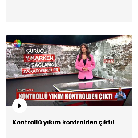
Kontrollü yıkım kontrolden çıktı!