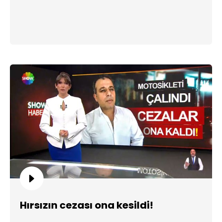
Hırsızın cezası ona kesildi!