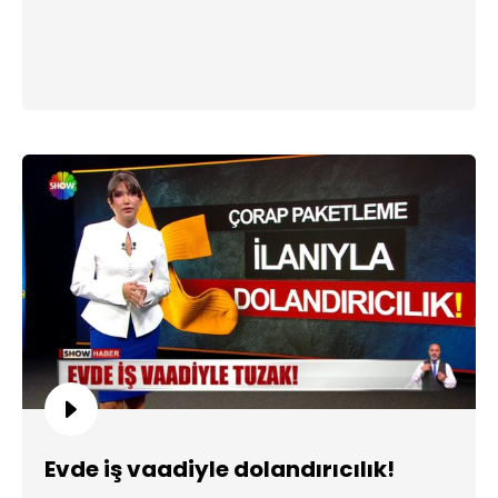
Evde iş vaadiyle dolandırıcılık!