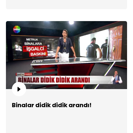
Binalar didik didik arandı!