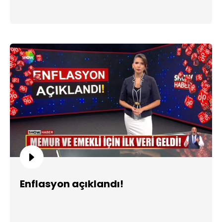
Enflasyon açıklandı!