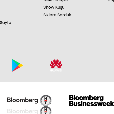
Show Kuşu
Sizlere Sorduk
 Sayfa