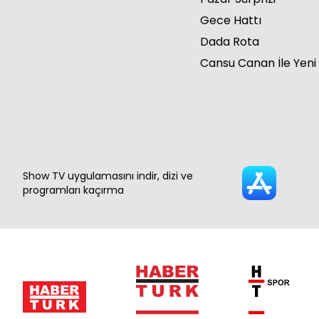
Gece Hattı
Dada Rota
Cansu Canan İle Yeni
Show TV uygulamasını indir, dizi ve
programları kaçırma