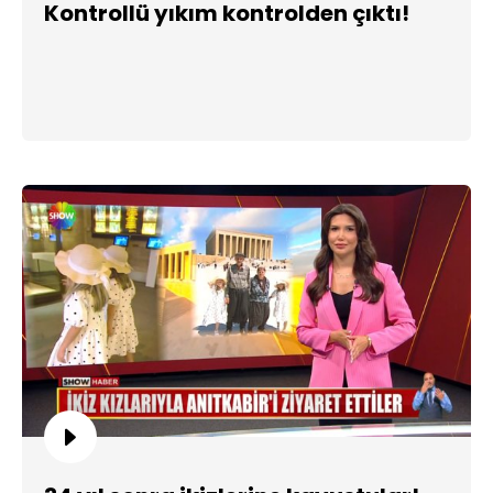
Kontrollü yıkım kontrolden çıktı!