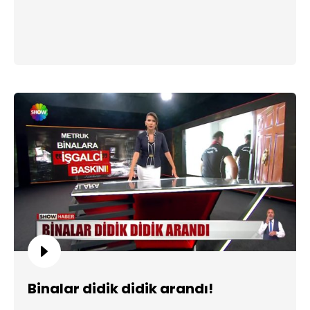
Binalar didik didik arandı!