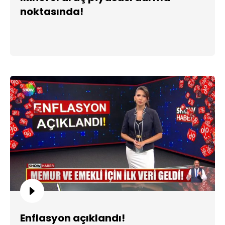
noktasında!
Enflasyon açıklandı!