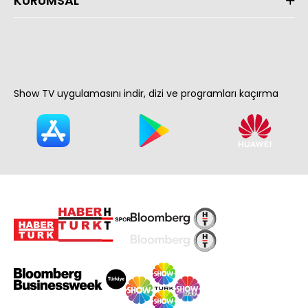
KURUMSAL
Show TV uygulamasını indir, dizi ve programları kaçırma