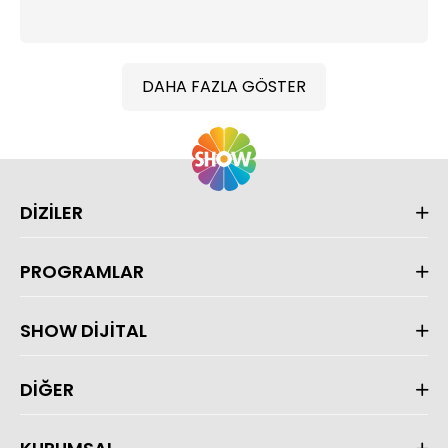
DAHA FAZLA GÖSTER
DİZİLER
PROGRAMLAR
SHOW DİJİTAL
DİĞER