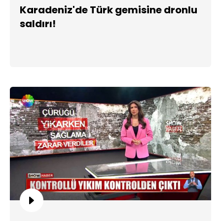
Karadeniz'de Türk gemisine dronlu
saldırı!