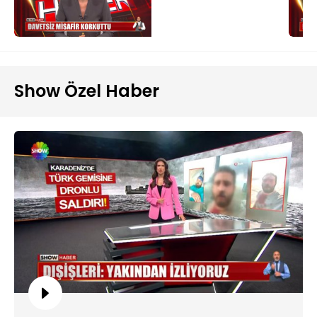
Show Özel Haber