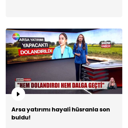
Arsa yatırımı hayali hüsranla son
buldu!