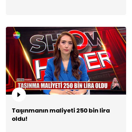
Taşınmanın maliyeti 250 bin lira
oldu!