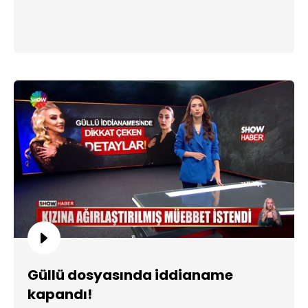
Güllü dosyasında iddianame
kapandı!