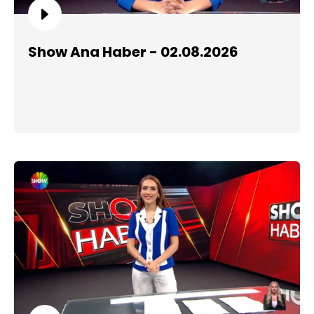
Show Ana Haber - 02.08.2026