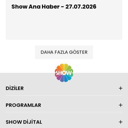
Show Ana Haber - 27.07.2026
DAHA FAZLA GÖSTER
DİZİLER
PROGRAMLAR
SHOW DİJİTAL