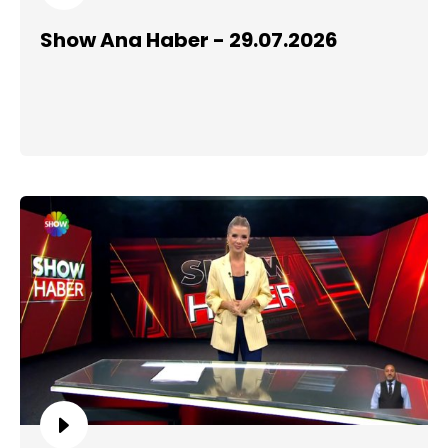
Show Ana Haber - 29.07.2026