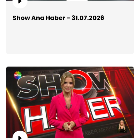
Show Ana Haber - 31.07.2026