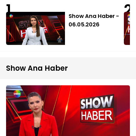
1
2
Show Ana Haber -
06.05.2026
Show Ana Haber