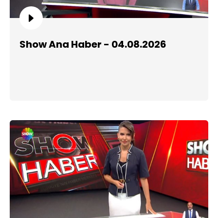
Show Ana Haber - 04.08.2026