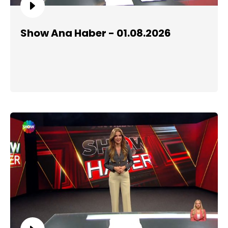
Show Ana Haber - 01.08.2026