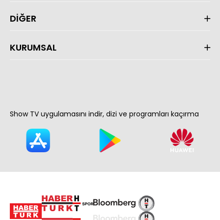
DİĞER
KURUMSAL
Show TV uygulamasını indir, dizi ve programları kaçırma