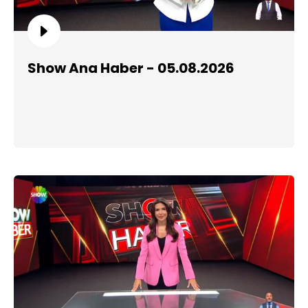
Show Ana Haber - 05.08.2026