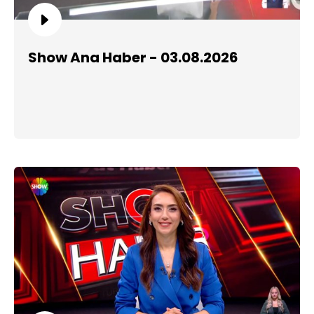
Show Ana Haber - 03.08.2026