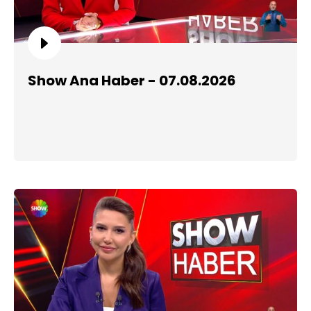
Show Ana Haber - 07.08.2026