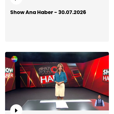
Show Ana Haber - 30.07.2026