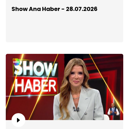
Show Ana Haber - 28.07.2026