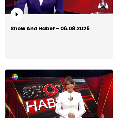
Show Ana Haber - 06.08.2026