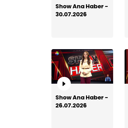
Show Ana Haber -
30.07.2026
Show Ana Haber -
26.07.2026