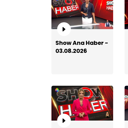
Show Ana Haber -
03.08.2026