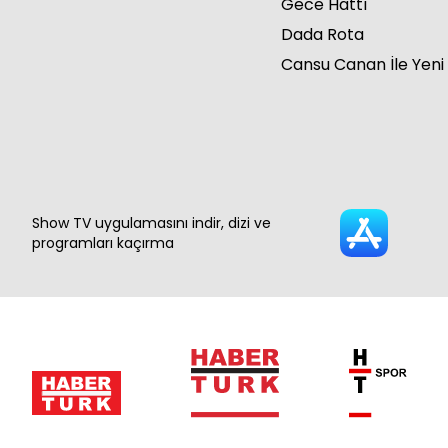
Gece Hattı
Dada Rota
Cansu Canan İle Yeni
Show TV uygulamasını indir, dizi ve
programları kaçırma