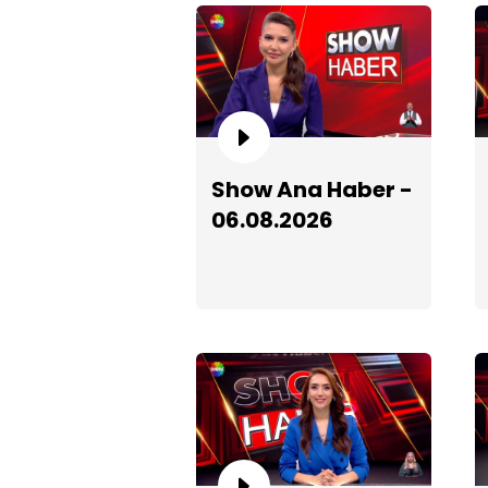
Show Ana Haber -
06.08.2026