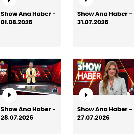
S
Show Ana Haber -
Show Ana Haber -
01.08.2026
31.07.2026
S
Show Ana Haber -
Show Ana Haber -
28.07.2026
27.07.2026
S