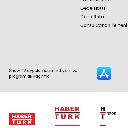
Gece Hattı
Dada Rota
Cansu Canan İle Yeni
Show TV uygulamasını indir, dizi ve
programları kaçırma