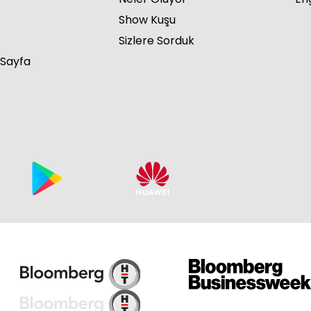
Show Kuşu
Sizlere Sorduk
 Sayfa