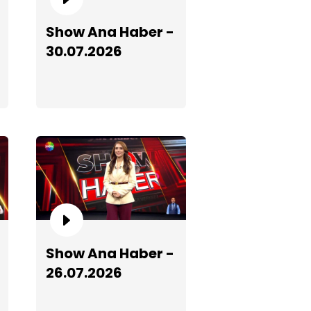
how Ana Haber - 30.05.2026
Show Ana Haber -
30.07.2026
how Ana Haber - 24.05.2026
Show Ana Haber -
26.07.2026
how Ana Haber - 31.05.2026