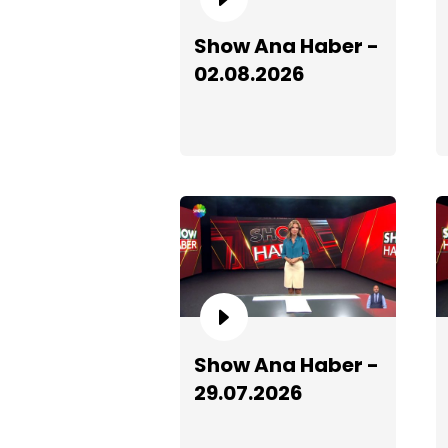
Show Ana Haber -
02.08.2026
Show Ana Haber -
29.07.2026