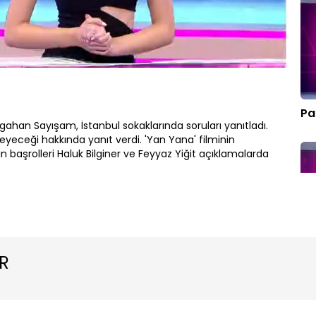
Oynatma
Hızı
Pa
gahan Sayışam, İstanbul sokaklarında soruları yanıtladı.
leyeceği hakkında yanıt verdi. 'Yan Yana' filminin
in başrolleri Haluk Bilginer ve Feyyaz Yiğit açıklamalarda
R
Pa