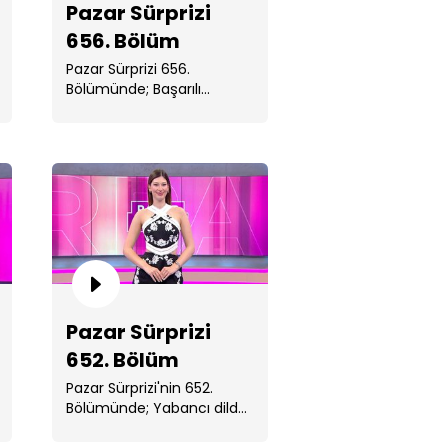
Pazar Sürprizi
656. Bölüm
Pazar Sürprizi 656.
Bölümünde; Başarılı
oyuncu Ekin Koç'un ...
zar Sürprizi 654. Bölüm
zar Sürprizi 653. Bölüm
Pazar Sürprizi
652. Bölüm
Pazar Sürprizi'nin 652.
Bölümünde; Yabancı dilde
eğitim veren bir ...