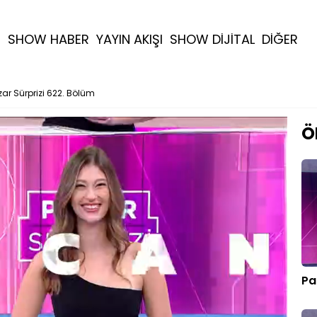
R
SHOW HABER
YAYIN AKIŞI
SHOW DİJİTAL
DİĞER
zar Sürprizi 622. Bölüm
Ö
Pa