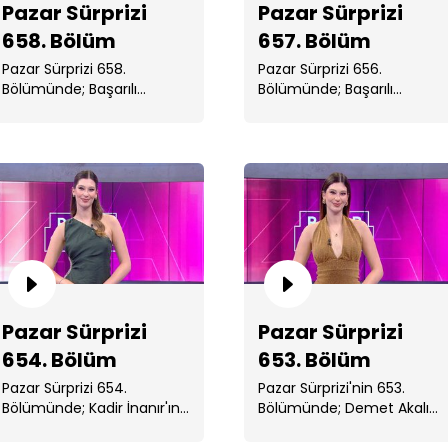
Pazar Sürprizi
Pazar Sürprizi
658. Bölüm
657. Bölüm
Pazar Sürprizi 658.
Pazar Sürprizi 656.
Bölümünde; Başarılı
Bölümünde; Başarılı
oyuncu Feyyaz
oyuncu Hayal
Pa
Şerifoğlu'nun ...
Köseoğlun'un ...
Pa
Pazar Sürprizi
Pazar Sürprizi
654. Bölüm
653. Bölüm
Pazar Sürprizi 654.
Pazar Sürprizi'nin 653.
Bölümünde; Kadir İnanır'ın
Bölümünde; Demet Akalın
vefatı sevenlerini hüzne
ve Sefo Bodrum'da ...