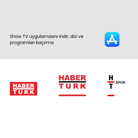
Show TV uygulamasını indir, dizi ve
programları kaçırma