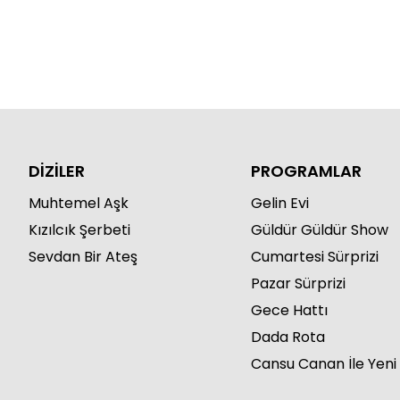
DİZİLER
PROGRAMLAR
Muhtemel Aşk
Gelin Evi
Kızılcık Şerbeti
Güldür Güldür Show
Sevdan Bir Ateş
Cumartesi Sürprizi
Pazar Sürprizi
Gece Hattı
Dada Rota
Cansu Canan İle Yeni