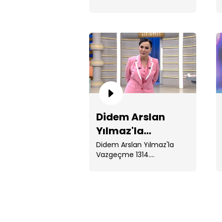
Bölüm
Didem Arslan
Yılmaz'la
Vazgeçme 1314.
Didem Arslan Yılmaz'la
Vazgeçme 1314.
Bölüm
Bölümünde; 15 yaşındaki
Ecrin kayıp. ...