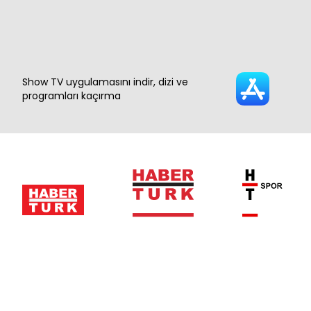
Show TV uygulamasını indir, dizi ve
programları kaçırma