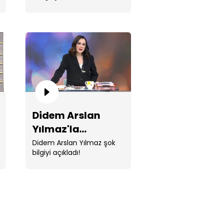
Bölüm
Bölümünde; 15 yaşındaki ...
zgeçme 1316. Bölüm
dem Arslan Yılmaz'la
Didem Arslan
zgeçme 1315. Bölüm
Yılmaz'la
Vazgeçme 1310.
Didem Arslan Yılmaz şok
bilgiyi açıkladı!
Bölüm