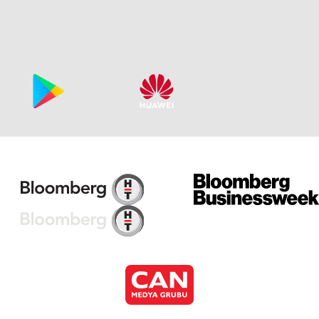
Di
Va
Di
Va