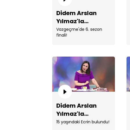
Didem Arslan
Yılmaz'la
Vazgeçme 1322.
Vazgeçme'de 6. sezon
finali!
Bölüm
Didem Arslan
Yılmaz'la
Vazgeçme 1318.
15 yaşındaki Ecrin bulundu!