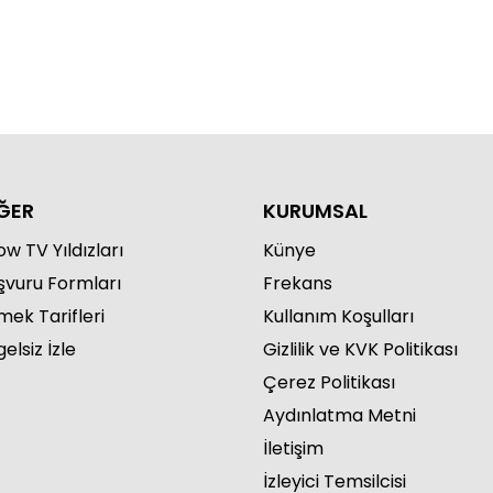
dem Arslan Yılmaz'la
zgeçme 1314. Bölüm
ĞER
KURUMSAL
w TV Yıldızları
Künye
dem Arslan Yılmaz'la
şvuru Formları
Frekans
zgeçme 1313. Bölüm
mek Tarifleri
Kullanım Koşulları
elsiz İzle
Gizlilik ve KVK Politikası
Çerez Politikası
Aydınlatma Metni
İletişim
İzleyici Temsilcisi