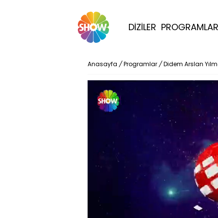
DİZİLER
PROGRAMLA
Anasayfa
/
Programlar
/
Didem Arslan Yıl