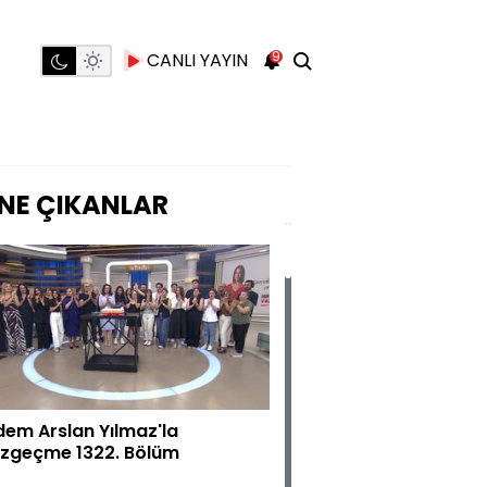
9
CANLI YAYIN
NE ÇIKANLAR
dem Arslan Yılmaz'la
zgeçme 1322. Bölüm