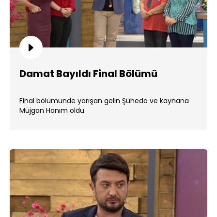
Damat Bayıldı Final Bölümü
Final bölümünde yarışan gelin Şüheda ve kaynana
Müjgan Hanım oldu.