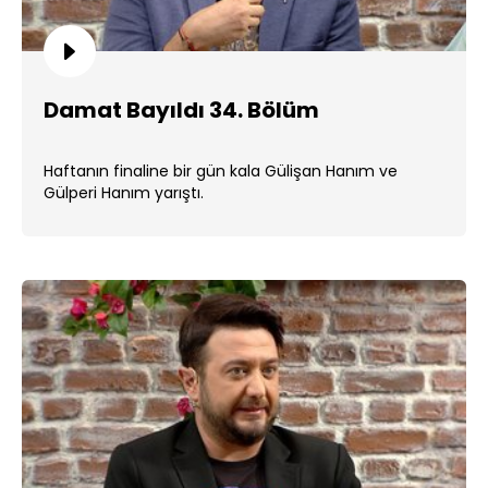
Damat Bayıldı 34. Bölüm
Haftanın finaline bir gün kala Gülişan Hanım ve
Gülperi Hanım yarıştı.