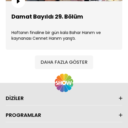
Damat Bayıldı 29. Bölüm
Haftanın finaline bir gün kala Bahar Hanım ve
kaynanası Cennet Hanım yarıştı.
DAHA FAZLA GÖSTER
DİZİLER
PROGRAMLAR