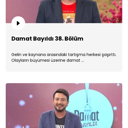
Damat Bayıldı 38. Bölüm
Gelin ve kaynana arasındaki tartışma herkesi şaşırttı.
Olayların büyümesi üzerine damat ...