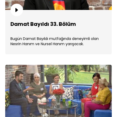
Damat Bayıldı 33. Bölüm
Bugün Damat Bayıldı mutfağında deneyimli olan
Nesrin Hanım ve Nursel Hanım yarışacak.