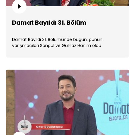
Damat Bayıldı 31. Bölüm
Damat Bayıldı 31. Bölümünde bugün; günün
yarışmacıları Songül ve Gülnaz Hanım oldu