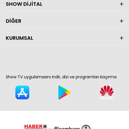
SHOW DİJİTAL
DİĞER
KURUMSAL
Show TV uygulamasını indir, dizi ve programları kaçırma