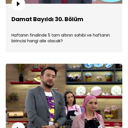
Damat Bayıldı 30. Bölüm
Haftanın finalinde 5 tam altının sahibi ve haftanın
birincisi hangi aile olacak?