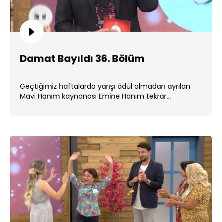
Damat Bayıldı 36. Bölüm
Geçtiğimiz haftalarda yarışı ödül almadan ayrılan
Mavi Hanım kaynanası Emine Hanım tekrar
programa geldi. ...