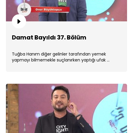
Damat Bayıldı 37. Bölüm
Tuğba Hanım diğer gelinler tarafından yemek
yapmayı bilmemekle suçlanırken yaptığı ufak ...