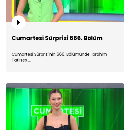
Cumartesi Sürprizi 666. Bölüm
Cumartesi Sürprizi'nin 666. Bölümünde; İbrahim
Tatlıses ...