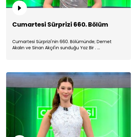
Cumartesi Sürprizi 660. Bölüm
Cumartesi Sürprizi'nin 660. Bölümünde; Demet
Akalın ve Sinan Akçıl'ın sunduğu Yaz Bir . ...