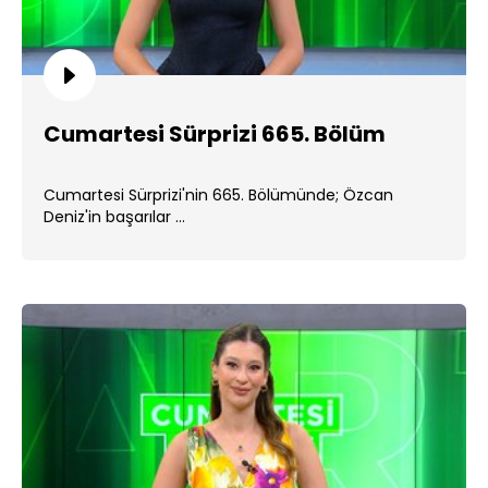
Cumartesi Sürprizi 665. Bölüm
Cumartesi Sürprizi'nin 665. Bölümünde; Özcan
Deniz'in başarılar ...