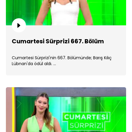
Cumartesi Sürprizi 667. Bölüm
Cumartesi Sürprizi'nin 667. Bölümünde; Barış Kılıç
Lübnan'da ödül aldı. ...