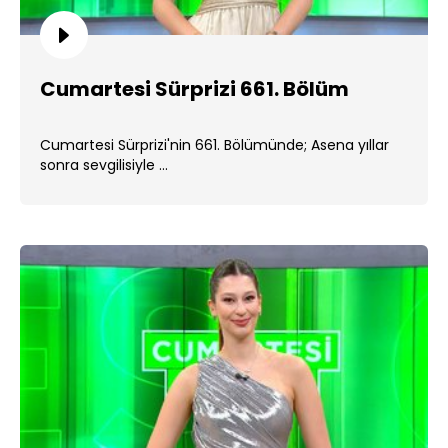
Cumartesi Sürprizi 661. Bölüm
Cumartesi Sürprizi'nin 661. Bölümünde; Asena yıllar
sonra sevgilisiyle ...