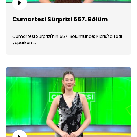
Cumartesi Sürprizi 657. Bölüm
Cumartesi Sürprizi'nin 657. Bölümünde; Kıbrıs'ta tatil
yaparken ...