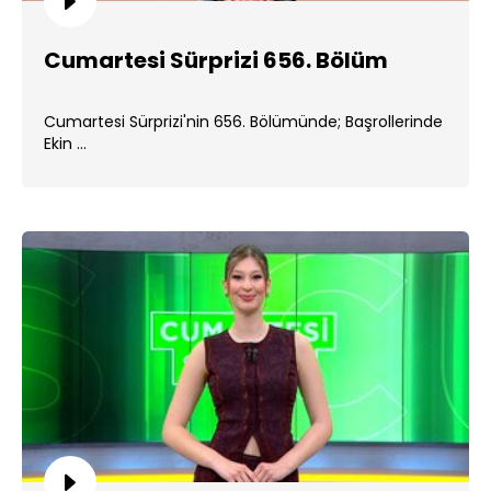
Cumartesi Sürprizi 656. Bölüm
Cumartesi Sürprizi'nin 656. Bölümünde; Başrollerinde
Ekin ...