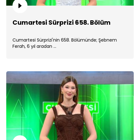
Cumartesi Sürprizi 658. Bölüm
Cumartesi Sürprizi'nin 658. Bölümünde; Şebnem
Ferah, 6 yıl aradan ...