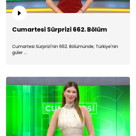
Cumartesi Sürprizi 662. Bölüm
Cumartesi Sürprizi'nin 662. Bölümünde; Türkiye'nin
güler ...