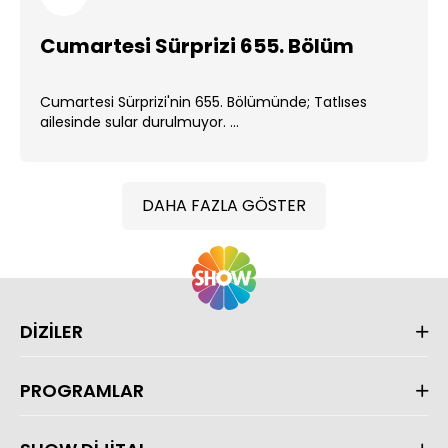
Cumartesi Sürprizi 655. Bölüm
Cumartesi Sürprizi'nin 655. Bölümünde; Tatlıses
ailesinde sular durulmuyor. ...
DAHA FAZLA GÖSTER
DİZİLER
PROGRAMLAR