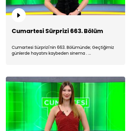
Cumartesi Sürprizi 663. Bölüm
Cumartesi Sürprizi'nin 663. Bölümünde; Geçtiğimiz
günlerde hayatını kaybeden sinema . ...