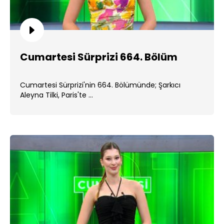
Cumartesi Sürprizi 664. Bölüm
Cumartesi Sürprizi'nin 664. Bölümünde; Şarkıcı
Aleyna Tilki, Paris'te ...