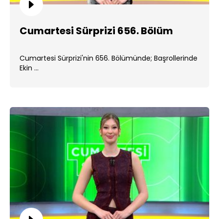
Cumartesi Sürprizi 656. Bölüm
Cumartesi Sürprizi'nin 656. Bölümünde; Başrollerinde
Ekin ...