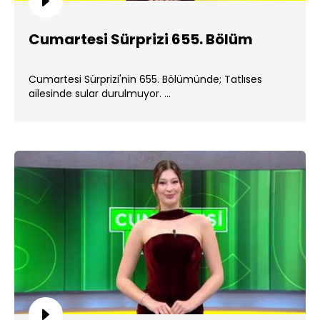
Cumartesi Sürprizi 655. Bölüm
Cumartesi Sürprizi'nin 655. Bölümünde; Tatlıses
ailesinde sular durulmuyor. ...