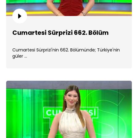
Cumartesi Sürprizi 662. Bölüm
Cumartesi Sürprizi'nin 662. Bölümünde; Türkiye'nin
güler ...