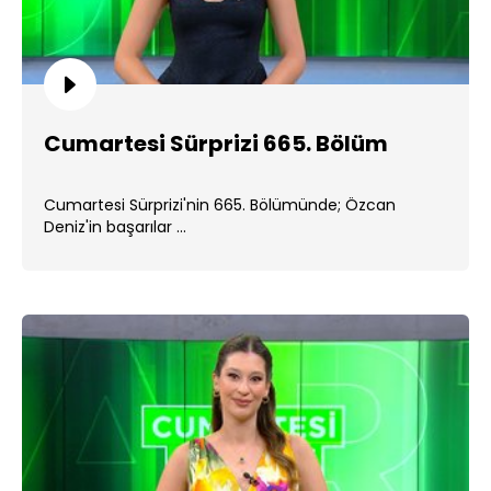
Cumartesi Sürprizi 665. Bölüm
Cumartesi Sürprizi'nin 665. Bölümünde; Özcan
Deniz'in başarılar ...