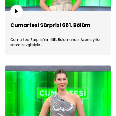
Cumartesi Sürprizi 661. Bölüm
Cumartesi Sürprizi'nin 661. Bölümünde; Asena yıllar
sonra sevgilisiyle ...