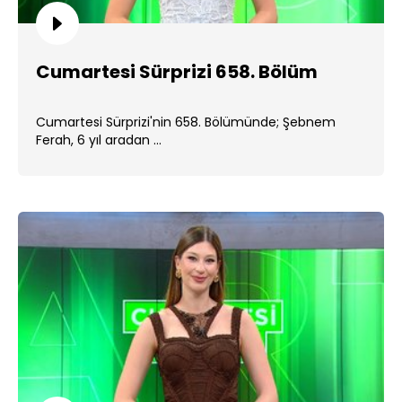
Cumartesi Sürprizi 658. Bölüm
Cumartesi Sürprizi'nin 658. Bölümünde; Şebnem
Ferah, 6 yıl aradan ...