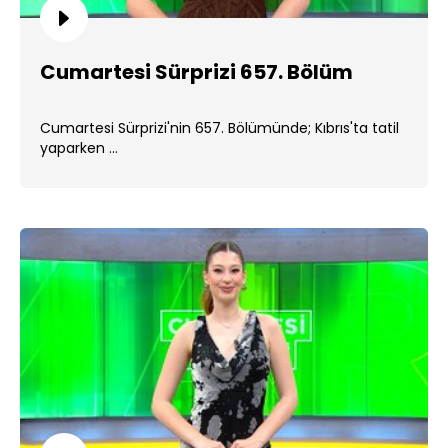
Cumartesi Sürprizi 657. Bölüm
Cumartesi Sürprizi'nin 657. Bölümünde; Kıbrıs'ta tatil
yaparken ...