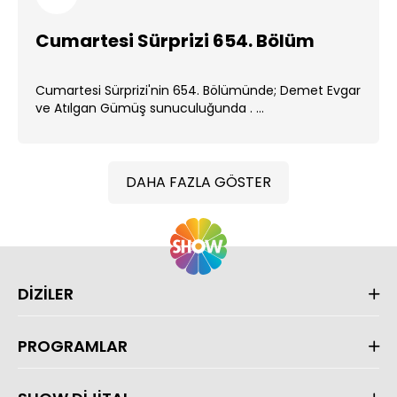
Cumartesi Sürprizi 654. Bölüm
Cumartesi Sürprizi'nin 654. Bölümünde; Demet Evgar
ve Atılgan Gümüş sunuculuğunda . ...
DAHA FAZLA GÖSTER
DİZİLER
PROGRAMLAR