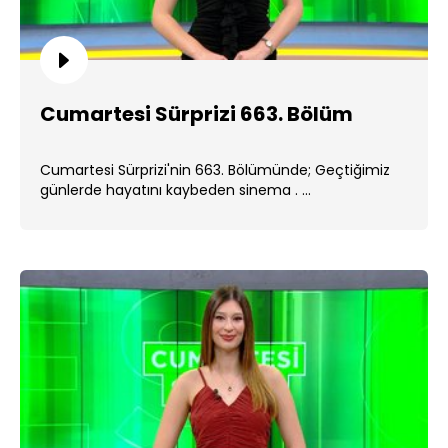
Cumartesi Sürprizi 663. Bölüm
Cumartesi Sürprizi'nin 663. Bölümünde; Geçtiğimiz
günlerde hayatını kaybeden sinema . ...