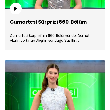
Cumartesi Sürprizi 660. Bölüm
Cumartesi Sürprizi'nin 660. Bölümünde; Demet
Akalın ve Sinan Akçıl'ın sunduğu Yaz Bir . ...