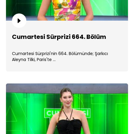
Cumartesi Sürprizi 664. Bölüm
Cumartesi Sürprizi'nin 664. Bölümünde; Şarkıcı
Aleyna Tilki, Paris'te ...