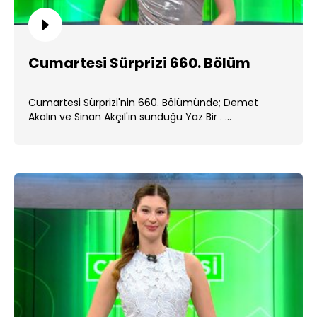
Cumartesi Sürprizi 660. Bölüm
Cumartesi Sürprizi'nin 660. Bölümünde; Demet
Akalın ve Sinan Akçıl'ın sunduğu Yaz Bir . ...