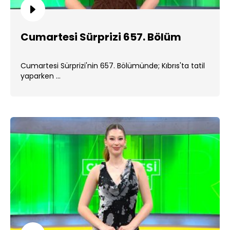
Cumartesi Sürprizi 657. Bölüm
Cumartesi Sürprizi'nin 657. Bölümünde; Kıbrıs'ta tatil
yaparken ...