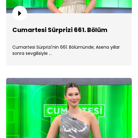
Cumartesi Sürprizi 661. Bölüm
Cumartesi Sürprizi'nin 661. Bölümünde; Asena yıllar
sonra sevgilisiyle ...