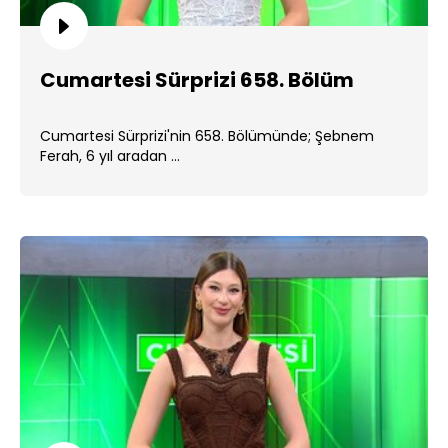
Cumartesi Sürprizi 658. Bölüm
Cumartesi Sürprizi'nin 658. Bölümünde; Şebnem
Ferah, 6 yıl aradan ...