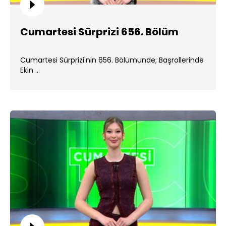
Cumartesi Sürprizi 656. Bölüm
Cumartesi Sürprizi'nin 656. Bölümünde; Başrollerinde
Ekin ...