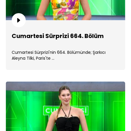
Cumartesi Sürprizi 664. Bölüm
Cumartesi Sürprizi'nin 664. Bölümünde; Şarkıcı
Aleyna Tilki, Paris'te ...