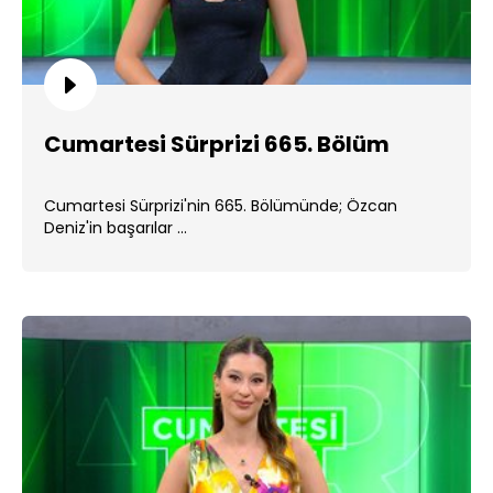
Cumartesi Sürprizi 665. Bölüm
Cumartesi Sürprizi'nin 665. Bölümünde; Özcan
Deniz'in başarılar ...