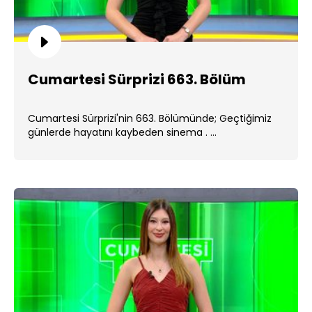
Cumartesi Sürprizi 663. Bölüm
Cumartesi Sürprizi'nin 663. Bölümünde; Geçtiğimiz
günlerde hayatını kaybeden sinema . ...