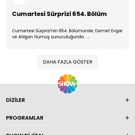
Cumartesi Sürprizi 654. Bölüm
Cumartesi Sürprizi'nin 654. Bölümünde; Demet Evgar
ve Atılgan Gümüş sunuculuğunda . ...
DAHA FAZLA GÖSTER
DİZİLER
PROGRAMLAR