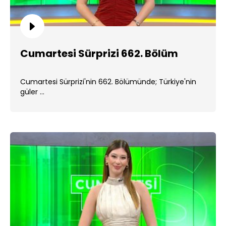
Cumartesi Sürprizi 662. Bölüm
Cumartesi Sürprizi'nin 662. Bölümünde; Türkiye'nin
güler ...