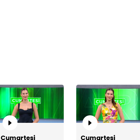
Cu
Cu
Cumartesi
Cumartesi