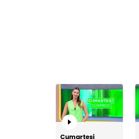
Cumartesi