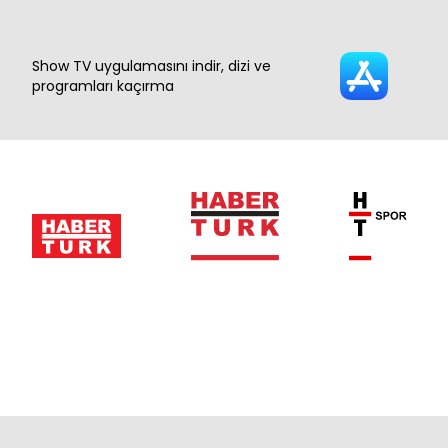
Show TV uygulamasını indir, dizi ve
programları kaçırma