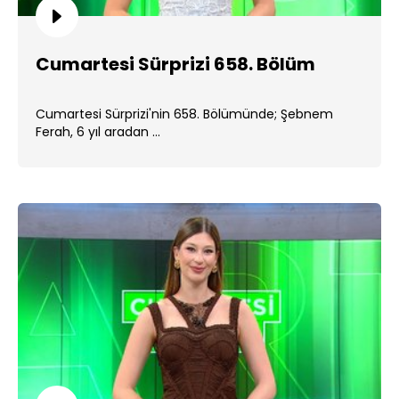
Cumartesi Sürprizi 658. Bölüm
Cumartesi Sürprizi'nin 658. Bölümünde; Şebnem
Ferah, 6 yıl aradan ...