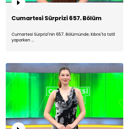
Cumartesi Sürprizi 657. Bölüm
Cumartesi Sürprizi'nin 657. Bölümünde; Kıbrıs'ta tatil
yaparken ...