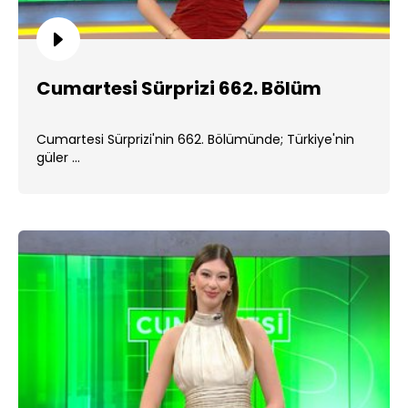
Cumartesi Sürprizi 662. Bölüm
Cumartesi Sürprizi'nin 662. Bölümünde; Türkiye'nin
güler ...