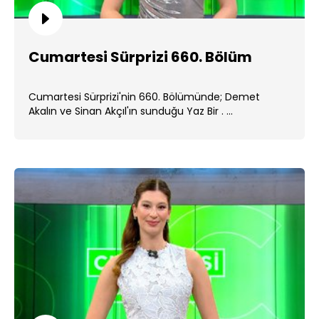
Cumartesi Sürprizi 660. Bölüm
Cumartesi Sürprizi'nin 660. Bölümünde; Demet
Akalın ve Sinan Akçıl'ın sunduğu Yaz Bir . ...