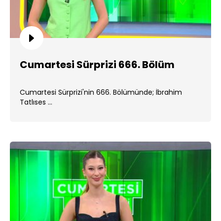
Cumartesi Sürprizi 666. Bölüm
Cumartesi Sürprizi'nin 666. Bölümünde; İbrahim
Tatlıses ...