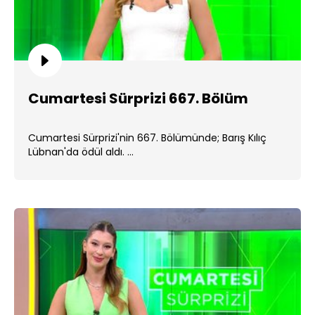
Cumartesi Sürprizi 667. Bölüm
Cumartesi Sürprizi'nin 667. Bölümünde; Barış Kılıç
Lübnan'da ödül aldı. ...