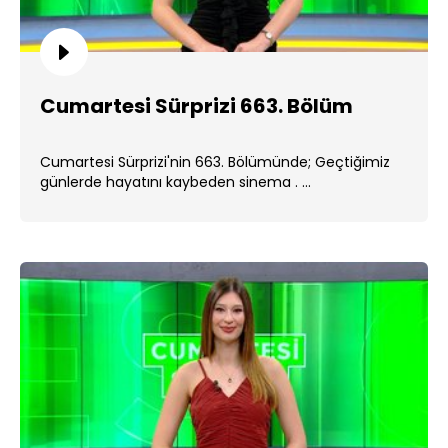
Cumartesi Sürprizi 663. Bölüm
Cumartesi Sürprizi'nin 663. Bölümünde; Geçtiğimiz
günlerde hayatını kaybeden sinema . ...