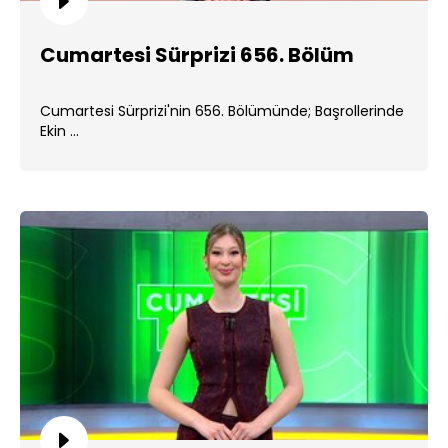
Cumartesi Sürprizi 656. Bölüm
Cumartesi Sürprizi'nin 656. Bölümünde; Başrollerinde
Ekin ...