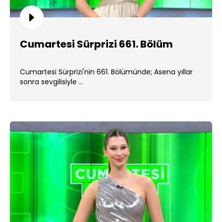
Cumartesi Sürprizi 661. Bölüm
Cumartesi Sürprizi'nin 661. Bölümünde; Asena yıllar
sonra sevgilisiyle ...