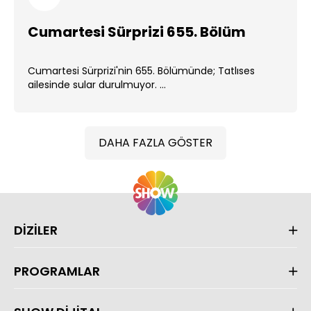
Cumartesi Sürprizi 655. Bölüm
Cumartesi Sürprizi'nin 655. Bölümünde; Tatlıses
ailesinde sular durulmuyor. ...
DAHA FAZLA GÖSTER
DİZİLER
PROGRAMLAR