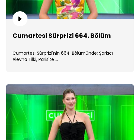
Cumartesi Sürprizi 664. Bölüm
Cumartesi Sürprizi'nin 664. Bölümünde; Şarkıcı
Aleyna Tilki, Paris'te ...