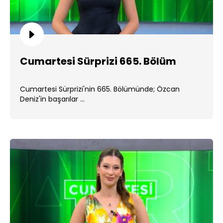
Cumartesi Sürprizi 665. Bölüm
Cumartesi Sürprizi'nin 665. Bölümünde; Özcan
Deniz'in başarılar ...