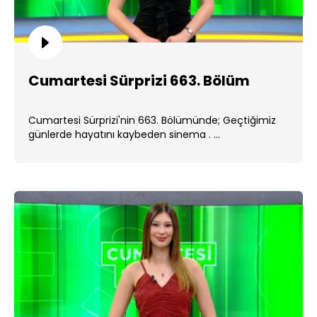
Cumartesi Sürprizi 663. Bölüm
Cumartesi Sürprizi'nin 663. Bölümünde; Geçtiğimiz
günlerde hayatını kaybeden sinema . ...