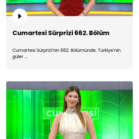
Cumartesi Sürprizi 662. Bölüm
Cumartesi Sürprizi'nin 662. Bölümünde; Türkiye'nin
güler ...