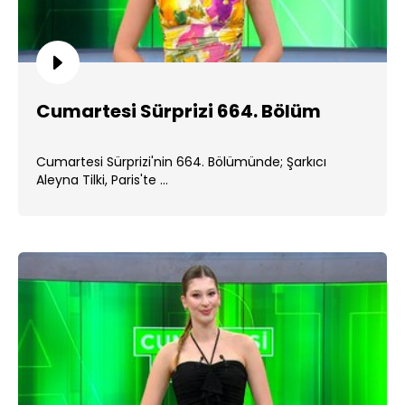
Cumartesi Sürprizi 664. Bölüm
Cumartesi Sürprizi'nin 664. Bölümünde; Şarkıcı
Aleyna Tilki, Paris'te ...