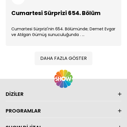
Cumartesi Sürprizi 654. Bölüm
Cumartesi Sürprizi'nin 654. Bölümünde; Demet Evgar
ve Atılgan Gümüş sunuculuğunda . ...
DAHA FAZLA GÖSTER
DİZİLER
PROGRAMLAR