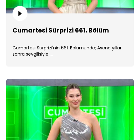
Cumartesi Sürprizi 661. Bölüm
Cumartesi Sürprizi'nin 661. Bölümünde; Asena yıllar
sonra sevgilisiyle ...