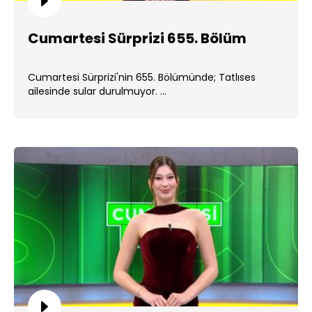
Cumartesi Sürprizi 655. Bölüm
Cumartesi Sürprizi'nin 655. Bölümünde; Tatlıses
ailesinde sular durulmuyor. ...