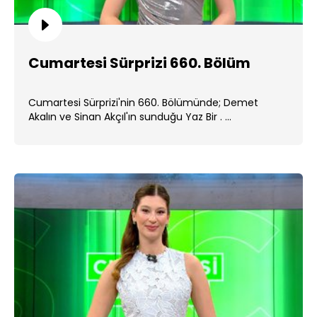
Cumartesi Sürprizi 660. Bölüm
Cumartesi Sürprizi'nin 660. Bölümünde; Demet
Akalın ve Sinan Akçıl'ın sunduğu Yaz Bir . ...