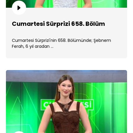
Cumartesi Sürprizi 658. Bölüm
Cumartesi Sürprizi'nin 658. Bölümünde; Şebnem
Ferah, 6 yıl aradan ...