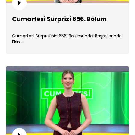
Cumartesi Sürprizi 656. Bölüm
Cumartesi Sürprizi'nin 656. Bölümünde; Başrollerinde
Ekin ...