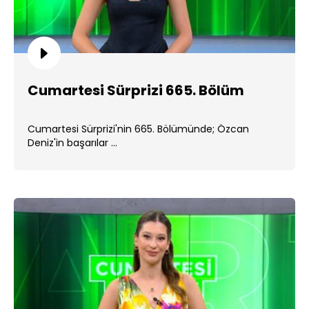
Cumartesi Sürprizi 665. Bölüm
Cumartesi Sürprizi'nin 665. Bölümünde; Özcan
Deniz'in başarılar ...