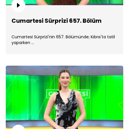
Cumartesi Sürprizi 657. Bölüm
Cumartesi Sürprizi'nin 657. Bölümünde; Kıbrıs'ta tatil
yaparken ...