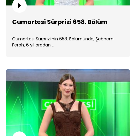
Cumartesi Sürprizi 658. Bölüm
Cumartesi Sürprizi'nin 658. Bölümünde; Şebnem
Ferah, 6 yıl aradan ...