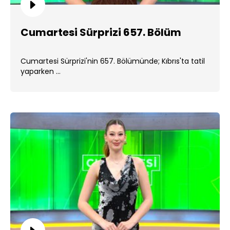
Cumartesi Sürprizi 657. Bölüm
Cumartesi Sürprizi'nin 657. Bölümünde; Kıbrıs'ta tatil
yaparken ...