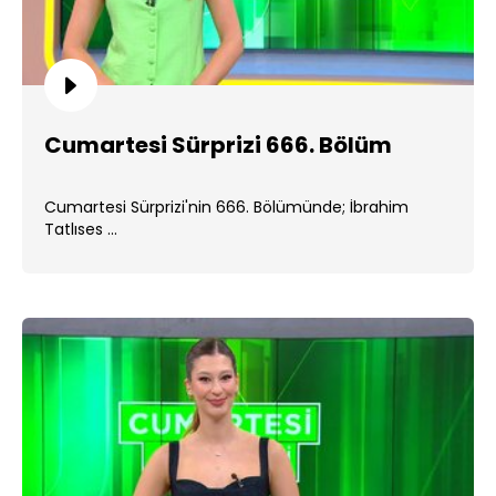
Cumartesi Sürprizi 666. Bölüm
Cumartesi Sürprizi'nin 666. Bölümünde; İbrahim
Tatlıses ...