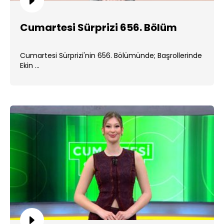
Cumartesi Sürprizi 656. Bölüm
Cumartesi Sürprizi'nin 656. Bölümünde; Başrollerinde
Ekin ...