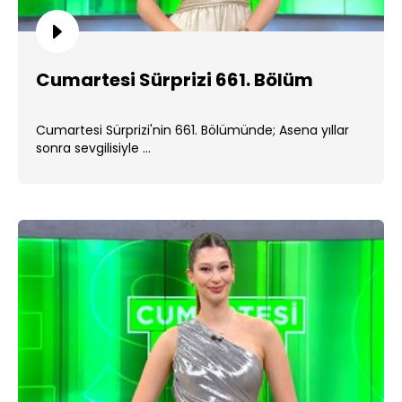
Cumartesi Sürprizi 661. Bölüm
Cumartesi Sürprizi'nin 661. Bölümünde; Asena yıllar
sonra sevgilisiyle ...