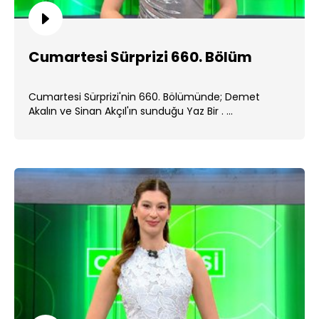
Cumartesi Sürprizi 660. Bölüm
Cumartesi Sürprizi'nin 660. Bölümünde; Demet
Akalın ve Sinan Akçıl'ın sunduğu Yaz Bir . ...