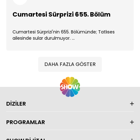
Cumartesi Sürprizi 655. Bölüm
Cumartesi Sürprizi'nin 655. Bölümünde; Tatlıses
ailesinde sular durulmuyor. ...
DAHA FAZLA GÖSTER
DİZİLER
PROGRAMLAR