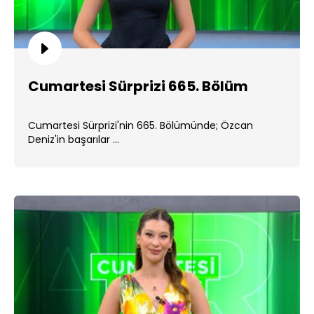
Cumartesi Sürprizi 665. Bölüm
Cumartesi Sürprizi'nin 665. Bölümünde; Özcan
Deniz'in başarılar ...