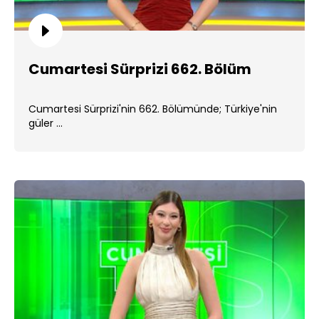
Cumartesi Sürprizi 662. Bölüm
Cumartesi Sürprizi'nin 662. Bölümünde; Türkiye'nin
güler ...