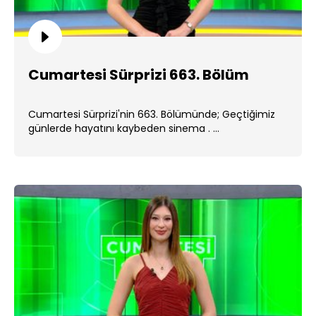
Cumartesi Sürprizi 663. Bölüm
Cumartesi Sürprizi'nin 663. Bölümünde; Geçtiğimiz
günlerde hayatını kaybeden sinema . ...