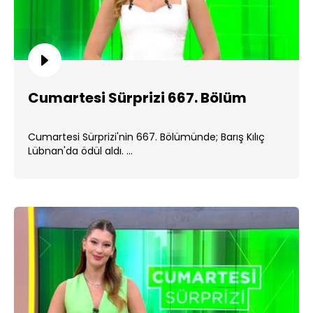
Cumartesi Sürprizi 667. Bölüm
Cumartesi Sürprizi'nin 667. Bölümünde; Barış Kılıç
Lübnan'da ödül aldı. ...