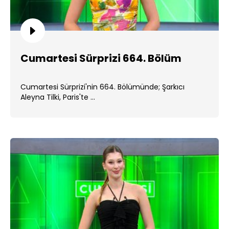
Cumartesi Sürprizi 664. Bölüm
Cumartesi Sürprizi'nin 664. Bölümünde; Şarkıcı
Aleyna Tilki, Paris'te ...